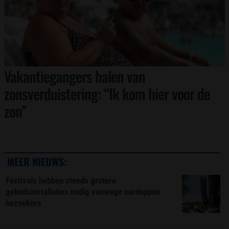
Vakantiegangers balen van
zonsverduistering: “Ik kom hier voor de
zon”
MEER NIEUWS:
Festivals hebben steeds grotere
geluidsinstallaties nodig vanwege oordoppen
bezoekers