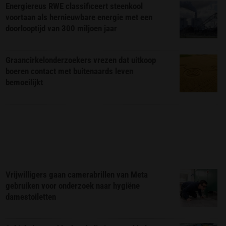
Energiereus RWE classificeert steenkool
voortaan als hernieuwbare energie met een
doorlooptijd van 300 miljoen jaar
Graancirkelonderzoekers vrezen dat uitkoop
boeren contact met buitenaards leven
bemoeilijkt
Vrijwilligers gaan camerabrillen van Meta
gebruiken voor onderzoek naar hygiëne
damestoiletten