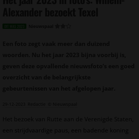
Alexander bezoekt Texel
Nieuwspaal
DIT WAS 2023
Een foto zegt vaak meer dan duizend
woorden. Nu het jaar 2023 bijna voorbij is,
geven deze opvallende nieuwsfoto’s een goed
overzicht van de belangrijkste
gebeurtenissen van het afgelopen jaar.
29-12-2023
Redactie
© Nieuwspaal
Het bezoek van Rutte aan de Verenigde Staten,
een strijdvaardige paus, een badende koning