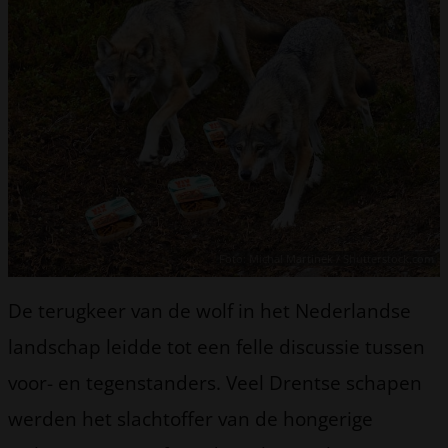
Foto: Michal Martinek / Shutterstock.com
De terugkeer van de wolf in het Nederlandse
landschap leidde tot een felle discussie tussen
voor- en tegenstanders. Veel Drentse schapen
werden het slachtoffer van de hongerige