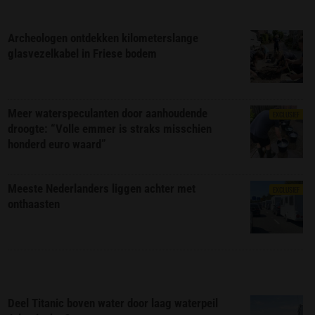
Archeologen ontdekken kilometerslange
glasvezelkabel in Friese bodem
Meer waterspeculanten door aanhoudende
EXCLUSIEF
droogte: “Volle emmer is straks misschien
honderd euro waard”
Meeste Nederlanders liggen achter met
EXCLUSIEF
onthaasten
Deel Titanic boven water door laag waterpeil