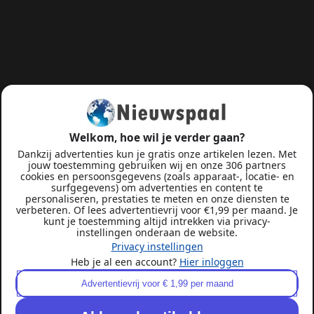
Welkom, hoe wil je verder gaan?
Dankzij advertenties kun je gratis onze artikelen lezen. Met
jouw toestemming gebruiken wij en onze 306 partners
cookies en persoonsgegevens (zoals apparaat-, locatie- en
surfgegevens) om advertenties en content te
personaliseren, prestaties te meten en onze diensten te
verbeteren. Of lees advertentievrij voor €1,99 per maand. Je
kunt je toestemming altijd intrekken via privacy-
instellingen onderaan de website.
Privacy instellingen
Heb je al een account?
Hier inloggen
Advertentievrij voor € 1,99 per maand