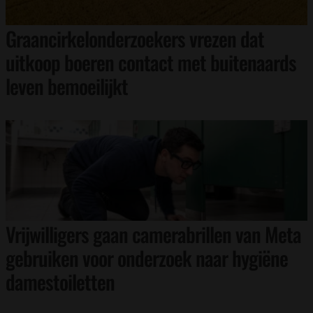
Graancirkelonderzoekers vrezen dat
uitkoop boeren contact met buitenaards
leven bemoeilijkt
Vrijwilligers gaan camerabrillen van Meta
gebruiken voor onderzoek naar hygiëne
damestoiletten