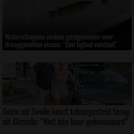
Waterschappen zoeken gastgezinnen voor
drooggevallen vissen: “Een ligbad volstaat”
Gezin uit Zwolle keert teleurgesteld terug
uit Gironde: “Niet één keer geëvacueerd”