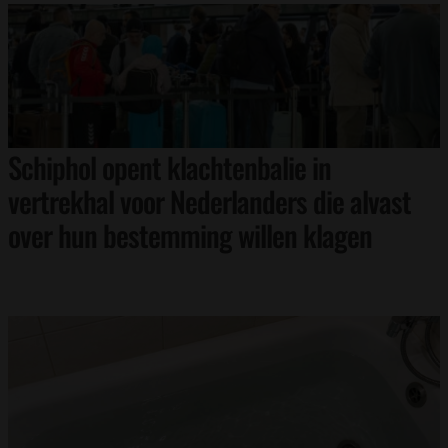
Schiphol opent klachtenbalie in
vertrekhal voor Nederlanders die alvast
over hun bestemming willen klagen