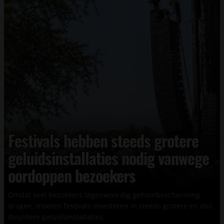
Festivals hebben steeds grotere
geluidsinstallaties nodig vanwege
oordoppen bezoekers
Omdat veel bezoekers tegenwoordig gehoorbescherming
dragen, moeten festivals investeren in steeds grotere en dus
duurdere geluidsinstallaties.