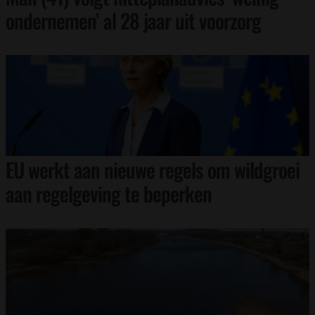
ondernemen’ al 28 jaar uit voorzorg
EU werkt aan nieuwe regels om wildgroei
aan regelgeving te beperken