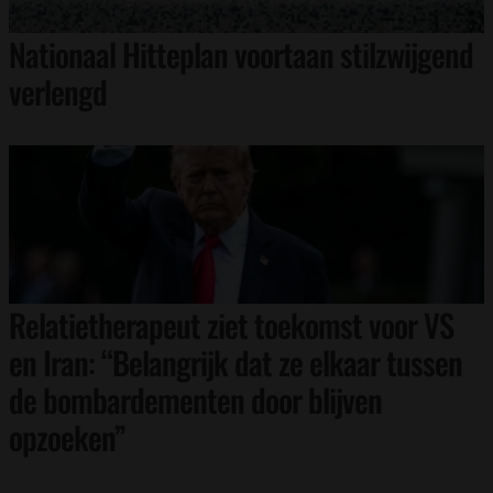
Nationaal Hitteplan voortaan stilzwijgend
verlengd
Relatietherapeut ziet toekomst voor VS
en Iran: “Belangrijk dat ze elkaar tussen
de bombardementen door blijven
opzoeken”