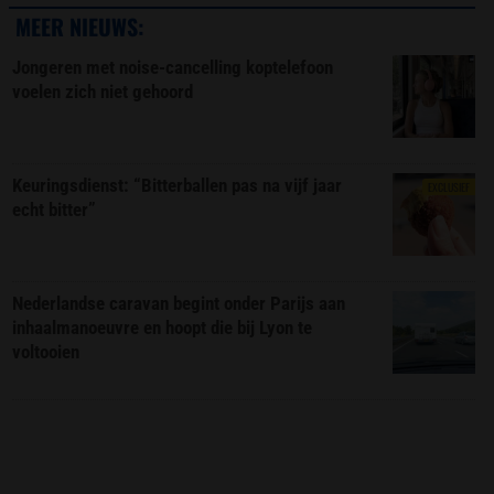
MEER NIEUWS:
Jongeren met noise-cancelling koptelefoon
voelen zich niet gehoord
Keuringsdienst: “Bitterballen pas na vijf jaar
EXCLUSIEF
echt bitter”
Nederlandse caravan begint onder Parijs aan
inhaalmanoeuvre en hoopt die bij Lyon te
voltooien