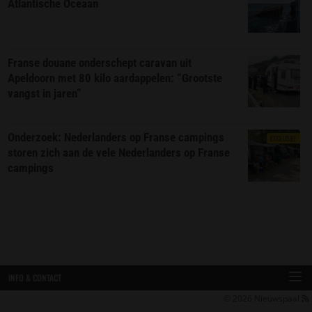
Atlantische Oceaan
Franse douane onderschept caravan uit
Apeldoorn met 80 kilo aardappelen: “Grootste
vangst in jaren”
Onderzoek: Nederlanders op Franse campings
EXCLUSIEF
storen zich aan de vele Nederlanders op Franse
campings
INFO & CONTACT
© 2026
Nieuwspaal