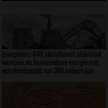
Energiereus RWE classificeert steenkool
voortaan als hernieuwbare energie met
een doorlooptijd van 300 miljoen jaar