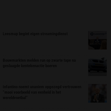
Leesmap begint eigen streamingdienst
Bouwmarkten melden run op zwarte tape na
geslaagde kentekenactie boeren
Infantino noemt unaniem opgezegd vertrouwen
“mooi voorbeeld van eenheid in het
wereldvoetbal”