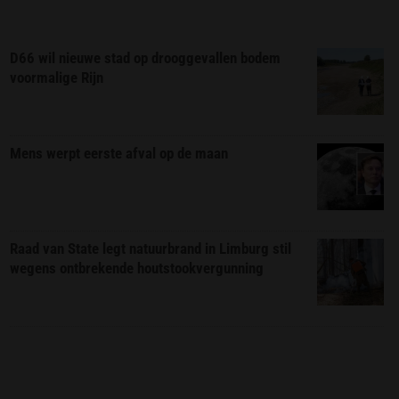
D66 wil nieuwe stad op drooggevallen bodem
voormalige Rijn
Mens werpt eerste afval op de maan
Raad van State legt natuurbrand in Limburg stil
wegens ontbrekende houtstookvergunning