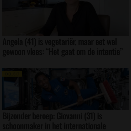
Angela (41) is vegetariër, maar eet wel
gewoon vlees: “Het gaat om de intentie”
EXCLUSIEF
Bijzonder beroep: Giovanni (31) is
schoonmaker in het internationale