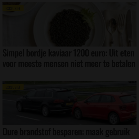
EXCLUSIEF
Simpel bordje kaviaar 1200 euro: Uit eten
voor meeste mensen niet meer te betalen
EXCLUSIEF
Dure brandstof besparen: maak gebruik