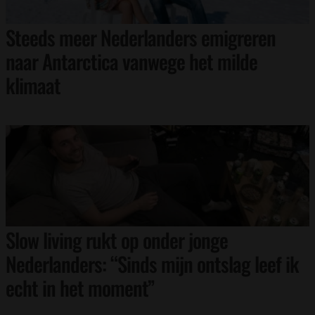
Steeds meer Nederlanders emigreren
naar Antarctica vanwege het milde
klimaat
Slow living rukt op onder jonge
Nederlanders: “Sinds mijn ontslag leef ik
echt in het moment”