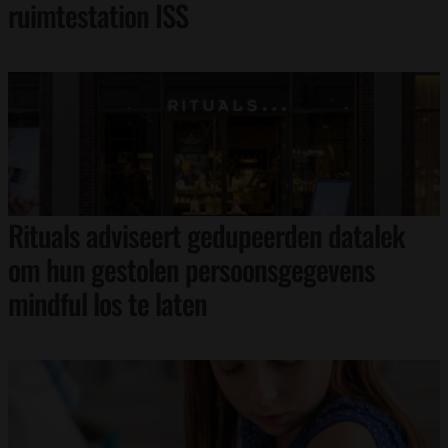
ruimtestation ISS
Rituals adviseert gedupeerden datalek
om hun gestolen persoonsgegevens
mindful los te laten