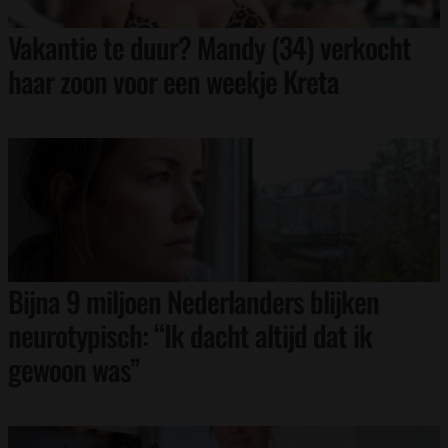
Vakantie te duur? Mandy (34) verkocht
haar zoon voor een weekje Kreta
Bijna 9 miljoen Nederlanders blijken
neurotypisch: “Ik dacht altijd dat ik
gewoon was”