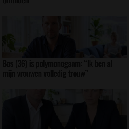
Bas (36) is polymonogaam: “Ik ben al
mijn vrouwen volledig trouw”