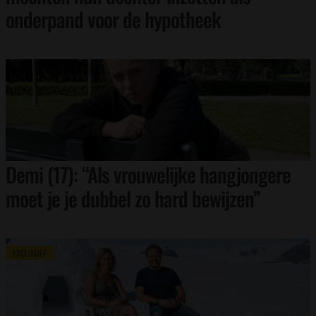
onderpand voor de hypotheek
Demi (17): “Als vrouwelijke hangjongere
moet je je dubbel zo hard bewijzen”
EXCLUSIEF