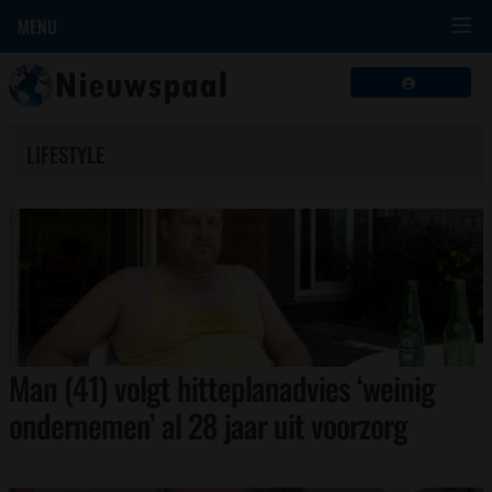
MENU
LIFESTYLE
Man (41) volgt hitteplanadvies ‘weinig
ondernemen’ al 28 jaar uit voorzorg