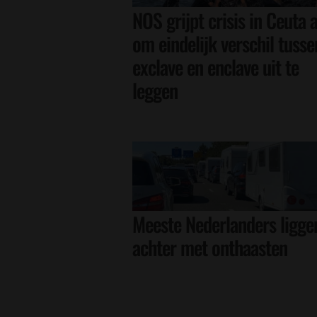
NOS grijpt crisis in Ceuta 
om eindelijk verschil tusse
exclave en enclave uit te
leggen
Meeste Nederlanders ligge
achter met onthaasten