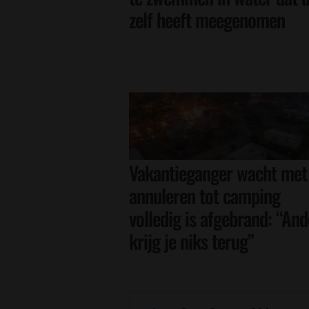
zelf heeft meegenomen
Vakantieganger wacht met
annuleren tot camping
volledig is afgebrand: “And
krijg je niks terug”