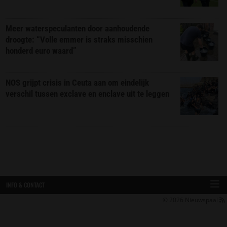
Meer waterspeculanten door aanhoudende
droogte: “Volle emmer is straks misschien
honderd euro waard”
NOS grijpt crisis in Ceuta aan om eindelijk
verschil tussen exclave en enclave uit te leggen
INFO & CONTACT
© 2026
Nieuwspaal