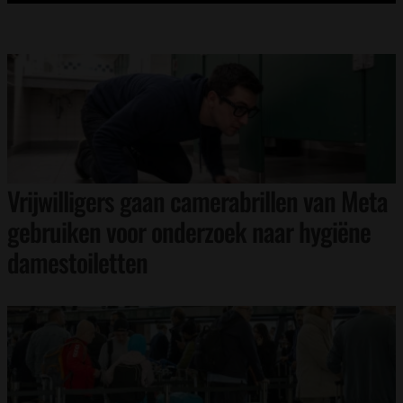
Vrijwilligers gaan camerabrillen van Meta
gebruiken voor onderzoek naar hygiëne
damestoiletten