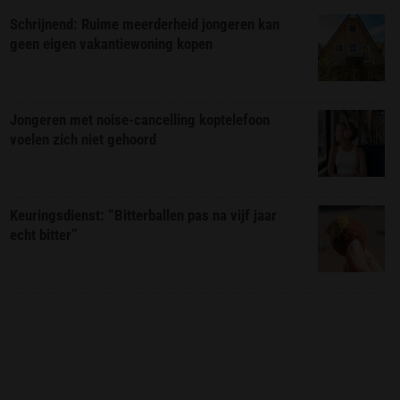
Schrijnend: Ruime meerderheid jongeren kan
geen eigen vakantiewoning kopen
Jongeren met noise-cancelling koptelefoon
voelen zich niet gehoord
Keuringsdienst: “Bitterballen pas na vijf jaar
echt bitter”