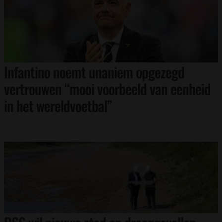
Infantino noemt unaniem opgezegd
vertrouwen “mooi voorbeeld van eenheid
in het wereldvoetbal”