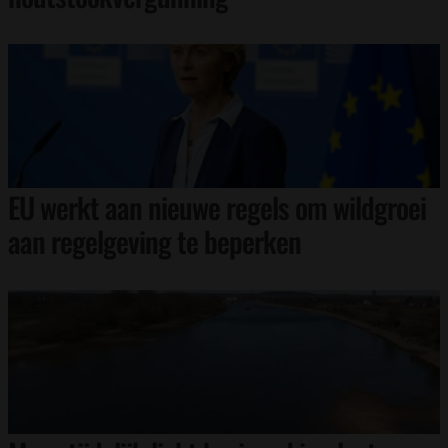
EU werkt aan nieuwe regels om wildgroei
aan regelgeving te beperken