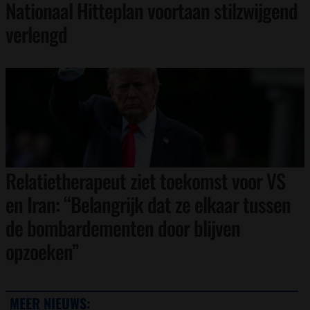
Nationaal Hitteplan voortaan stilzwijgend
verlengd
Relatietherapeut ziet toekomst voor VS
en Iran: “Belangrijk dat ze elkaar tussen
de bombardementen door blijven
opzoeken”
MEER NIEUWS: