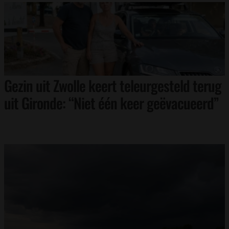
Gezin uit Zwolle keert teleurgesteld terug
uit Gironde: “Niet één keer geëvacueerd”