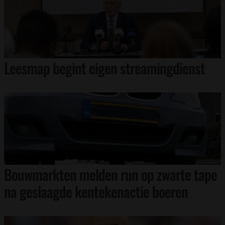
Leesmap begint eigen streamingdienst
Bouwmarkten melden run op zwarte tape
na geslaagde kentekenactie boeren