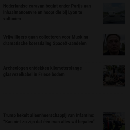
Nederlandse caravan begint onder Parijs aan
inhaalmanoeuvre en hoopt die bij Lyon te
voltooien
Vrijwilligers gaan collecteren voor Musk na
dramatische koersdaling SpaceX-aandelen
Archeologen ontdekken kilometerslange
glasvezelkabel in Friese bodem
Trump hekelt alleenheerschappij van Infantino:
“Kan niet zo zijn dat één man alles wil bepalen”