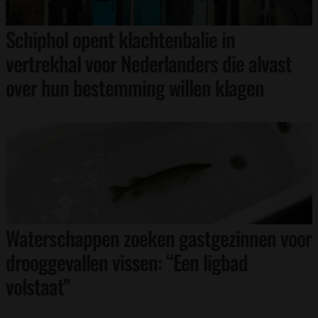
Schiphol opent klachtenbalie in
vertrekhal voor Nederlanders die alvast
over hun bestemming willen klagen
Waterschappen zoeken gastgezinnen voor
drooggevallen vissen: “Een ligbad
volstaat”