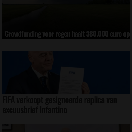
Crowdfunding voor regen haalt 380.000 euro op
FIFA verkoopt gesigneerde replica van
excuusbrief Infantino