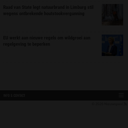
Raad van State legt natuurbrand in Limburg stil
wegens ontbrekende houtstookvergunning
EU werkt aan nieuwe regels om wildgroei aan
regelgeving te beperken
INFO & CONTACT
© 2026
Nieuwspaal