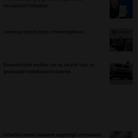
excuusbrief Infantino
Leesmap begint eigen streamingdienst
Bouwmarkten melden run op zwarte tape na
geslaagde kentekenactie boeren
Infantino noemt unaniem opgezegd vertrouwen