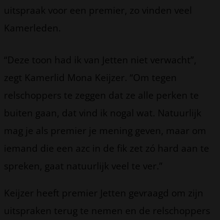
uitspraak voor een premier, zo vinden veel
Kamerleden.
“Deze toon had ik van Jetten niet verwacht”,
zegt Kamerlid Mona Keijzer. “Om tegen
relschoppers te zeggen dat ze alle perken te
buiten gaan, dat vind ik nogal wat. Natuurlijk
mag je als premier je mening geven, maar om
iemand die een azc in de fik zet zó hard aan te
spreken, gaat natuurlijk veel te ver.”
Keijzer heeft premier Jetten gevraagd om zijn
uitspraken terug te nemen en de relschoppers