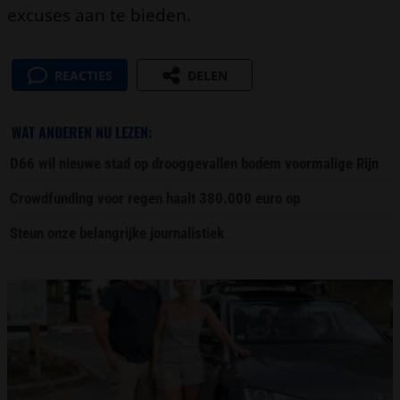
excuses aan te bieden.
REACTIES
DELEN
WAT ANDEREN NU LEZEN:
D66 wil nieuwe stad op drooggevallen bodem voormalige Rijn
Crowdfunding voor regen haalt 380.000 euro op
Steun onze belangrijke journalistiek