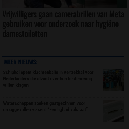
Vrijwilligers gaan camerabrillen van Meta
gebruiken voor onderzoek naar hygiëne
damestoiletten
MEER NIEUWS:
Schiphol opent klachtenbalie in vertrekhal voor
Nederlanders die alvast over hun bestemming
willen klagen
Waterschappen zoeken gastgezinnen voor
drooggevallen vissen: “Een ligbad volstaat”