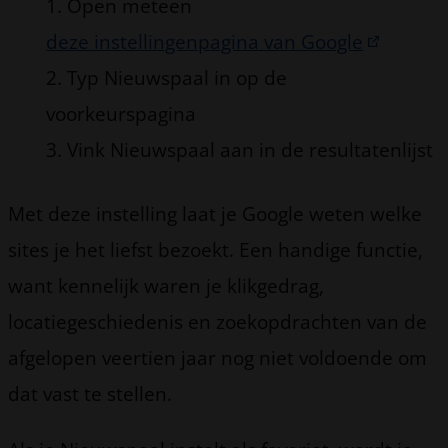
Open meteen
deze instellingenpagina van Google
2. Typ Nieuwspaal in op de
voorkeurspagina
3. Vink Nieuwspaal aan in de resultatenlijst
Met deze instelling laat je Google weten welke
sites je het liefst bezoekt. Een handige functie,
want kennelijk waren je klikgedrag,
locatiegeschiedenis en zoekopdrachten van de
afgelopen veertien jaar nog niet voldoende om
dat vast te stellen.