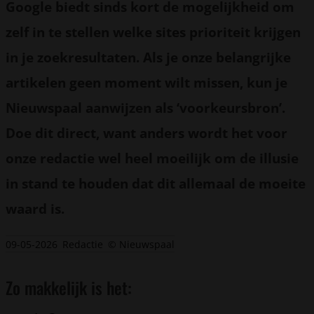
Google biedt sinds kort de mogelijkheid om
zelf in te stellen welke sites prioriteit krijgen
in je zoekresultaten. Als je onze belangrijke
artikelen geen moment wilt missen, kun je
Nieuwspaal aanwijzen als ‘voorkeursbron’.
Doe dit direct, want anders wordt het voor
onze redactie wel heel moeilijk om de illusie
in stand te houden dat dit allemaal de moeite
waard is.
09-05-2026
Redactie
© Nieuwspaal
Zo makkelijk is het: