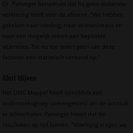
Dr. Panveger benadrukt dat hij geen sluitende
verklaring heeft voor de afname. “We hebben
gekeken naar voeding, naar stressniveaus en
naar een mogelijk tekort aan bepaalde
vitamines. Tot nu toe levert geen van deze
factoren een statistisch verband op.”
Alert blijven
Het UMC Meppel heeft inmiddels een
onderzoeksgroep samengesteld om de oorzaak
te achterhalen. Panveger hoopt dat de
resultaten op tijd komen. “Voorlopig vragen we