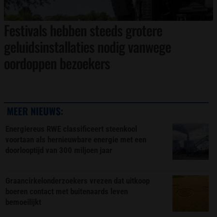
Festivals hebben steeds grotere
geluidsinstallaties nodig vanwege
oordoppen bezoekers
MEER NIEUWS:
Energiereus RWE classificeert steenkool
voortaan als hernieuwbare energie met een
doorlooptijd van 300 miljoen jaar
Graancirkelonderzoekers vrezen dat uitkoop
boeren contact met buitenaards leven
bemoeilijkt