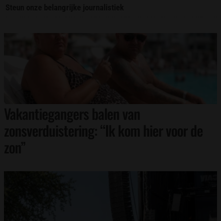
Steun onze belangrijke journalistiek
Vakantiegangers balen van
zonsverduistering: “Ik kom hier voor de
zon”