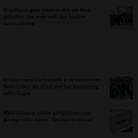
Vrijwilligers gaan camerabrillen van Meta
gebruiken voor onderzoek naar hygiëne
damestoiletten
Schiphol opent klachtenbalie in vertrekhal voor
Nederlanders die alvast over hun bestemming
willen klagen
Waterschappen zoeken gastgezinnen voor
drooggevallen vissen: “Een ligbad volstaat”