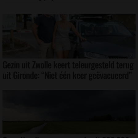
Gezin uit Zwolle keert teleurgesteld terug
uit Gironde: “Niet één keer geëvacueerd”