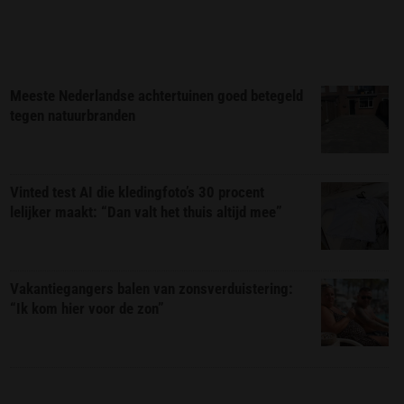
Meeste Nederlandse achtertuinen goed betegeld
tegen natuurbranden
Vinted test AI die kledingfoto’s 30 procent
lelijker maakt: “Dan valt het thuis altijd mee”
Vakantiegangers balen van zonsverduistering:
“Ik kom hier voor de zon”