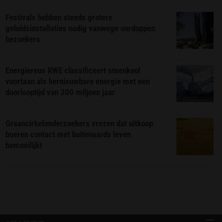
Festivals hebben steeds grotere
geluidsinstallaties nodig vanwege oordoppen
bezoekers
Energiereus RWE classificeert steenkool
voortaan als hernieuwbare energie met een
doorlooptijd van 300 miljoen jaar
Graancirkelonderzoekers vrezen dat uitkoop
boeren contact met buitenaards leven
bemoeilijkt