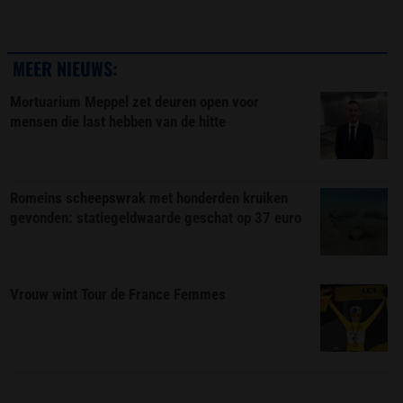
MEER NIEUWS:
Mortuarium Meppel zet deuren open voor
mensen die last hebben van de hitte
Romeins scheepswrak met honderden kruiken
gevonden: statiegeldwaarde geschat op 37 euro
Vrouw wint Tour de France Femmes