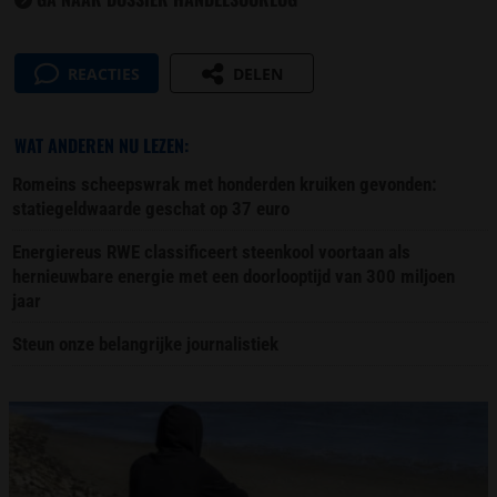
REACTIES
DELEN
WAT ANDEREN NU LEZEN:
Romeins scheepswrak met honderden kruiken gevonden:
statiegeldwaarde geschat op 37 euro
Energiereus RWE classificeert steenkool voortaan als
hernieuwbare energie met een doorlooptijd van 300 miljoen
jaar
Steun onze belangrijke journalistiek