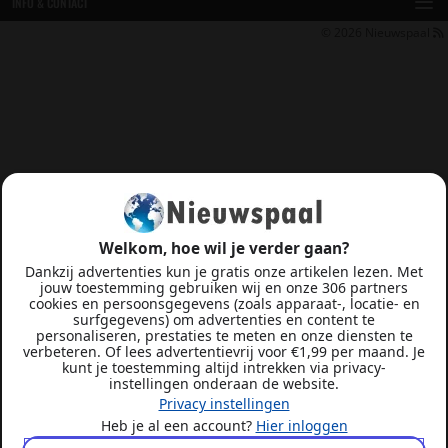
INFO & CONTACT
© 2026
Nieuwspaal
Welkom, hoe wil je verder gaan?
Dankzij advertenties kun je gratis onze artikelen lezen. Met
jouw toestemming gebruiken wij en onze 306 partners
cookies en persoonsgegevens (zoals apparaat-, locatie- en
surfgegevens) om advertenties en content te
personaliseren, prestaties te meten en onze diensten te
verbeteren. Of lees advertentievrij voor €1,99 per maand. Je
kunt je toestemming altijd intrekken via privacy-
instellingen onderaan de website.
Privacy instellingen
Heb je al een account?
Hier inloggen