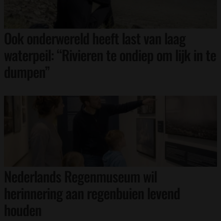
Ook onderwereld heeft last van laag
waterpeil: “Rivieren te ondiep om lijk in te
dumpen”
Nederlands Regenmuseum wil
herinnering aan regenbuien levend
houden