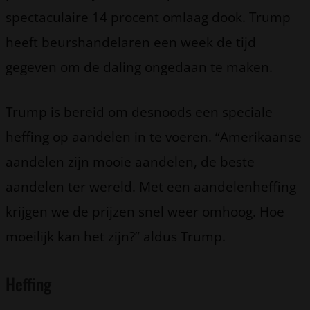
spectaculaire 14 procent omlaag dook. Trump
heeft beurshandelaren een week de tijd
gegeven om de daling ongedaan te maken.
Trump is bereid om desnoods een speciale
heffing op aandelen in te voeren. “Amerikaanse
aandelen zijn mooie aandelen, de beste
aandelen ter wereld. Met een aandelenheffing
krijgen we de prijzen snel weer omhoog. Hoe
moeilijk kan het zijn?” aldus Trump.
Heffing