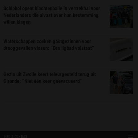
Schiphol opent klachtenbalie in vertrekhal voor
Nederlanders die alvast over hun bestemming
willen klagen
Waterschappen zoeken gastgezinnen voor
drooggevallen vissen: “Een ligbad volstaat”
Gezin uit Zwolle keert teleurgesteld terug uit
Gironde: “Niet één keer geëvacueerd”
INFO & CONTACT