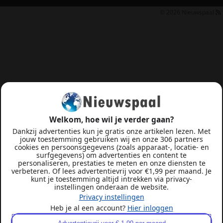
© 2026
Nieuwspaal
Welkom, hoe wil je verder gaan?
Dankzij advertenties kun je gratis onze artikelen lezen. Met
jouw toestemming gebruiken wij en onze 306 partners
cookies en persoonsgegevens (zoals apparaat-, locatie- en
surfgegevens) om advertenties en content te
personaliseren, prestaties te meten en onze diensten te
verbeteren. Of lees advertentievrij voor €1,99 per maand. Je
kunt je toestemming altijd intrekken via privacy-
instellingen onderaan de website.
Privacy instellingen
Heb je al een account?
Hier inloggen