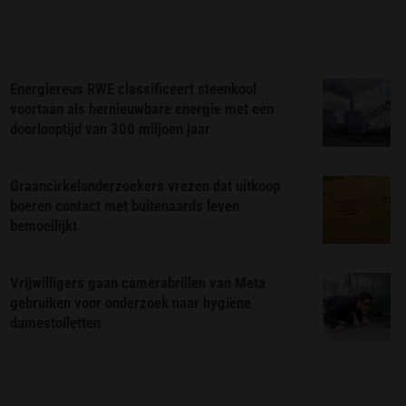
Energiereus RWE classificeert steenkool
voortaan als hernieuwbare energie met een
doorlooptijd van 300 miljoen jaar
Graancirkelonderzoekers vrezen dat uitkoop
boeren contact met buitenaards leven
bemoeilijkt
Vrijwilligers gaan camerabrillen van Meta
gebruiken voor onderzoek naar hygiëne
damestoiletten