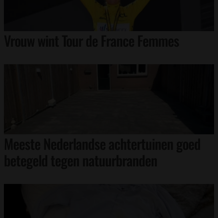
Vrouw wint Tour de France Femmes
Meeste Nederlandse achtertuinen goed
betegeld tegen natuurbranden