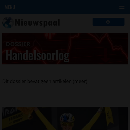
MENU
DOSSIER
Handelsoorlog
Dit dossier bevat geen artikelen (meer).