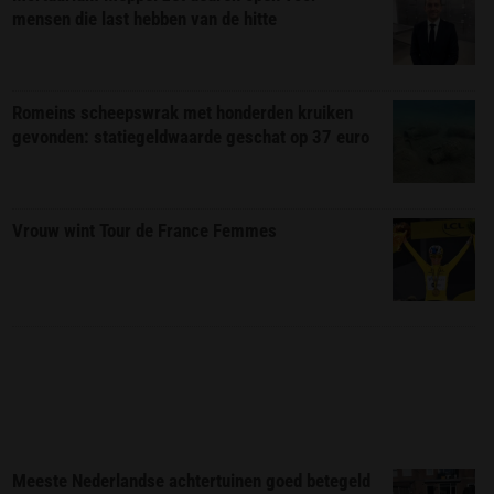
mensen die last hebben van de hitte
Romeins scheepswrak met honderden kruiken
gevonden: statiegeldwaarde geschat op 37 euro
Vrouw wint Tour de France Femmes
Meeste Nederlandse achtertuinen goed betegeld