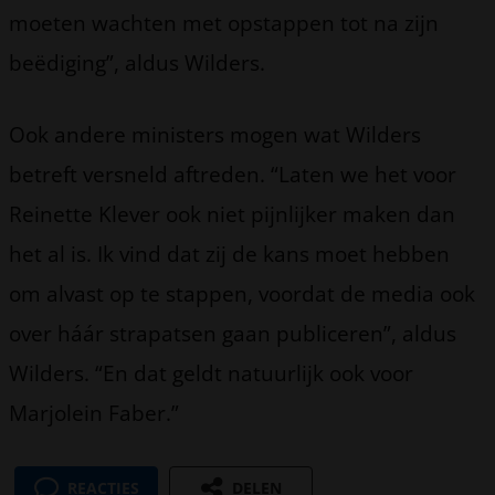
moeten wachten met opstappen tot na zijn
beëdiging”, aldus Wilders.
Ook andere ministers mogen wat Wilders
betreft versneld aftreden. “Laten we het voor
Reinette Klever ook niet pijnlijker maken dan
het al is. Ik vind dat zij de kans moet hebben
om alvast op te stappen, voordat de media ook
over háár strapatsen gaan publiceren”, aldus
Wilders. “En dat geldt natuurlijk ook voor
Marjolein Faber.”
REACTIES
DELEN