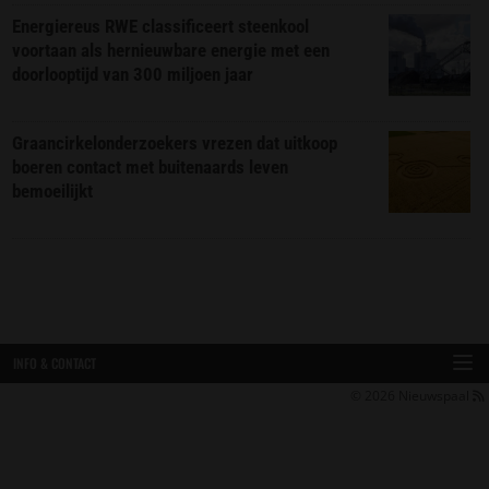
Energiereus RWE classificeert steenkool
voortaan als hernieuwbare energie met een
doorlooptijd van 300 miljoen jaar
Graancirkelonderzoekers vrezen dat uitkoop
boeren contact met buitenaards leven
bemoeilijkt
INFO & CONTACT
© 2026
Nieuwspaal