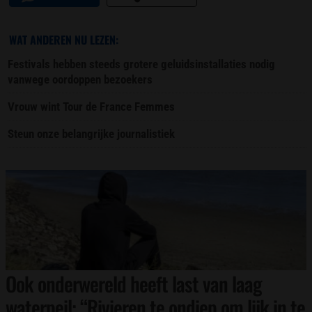
WAT ANDEREN NU LEZEN:
Festivals hebben steeds grotere geluidsinstallaties nodig
vanwege oordoppen bezoekers
Vrouw wint Tour de France Femmes
Steun onze belangrijke journalistiek
Ook onderwereld heeft last van laag
waterpeil: “Rivieren te ondiep om lijk in te