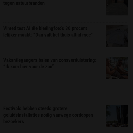
tegen natuurbranden
Vinted test AI die kledingfoto’s 30 procent
lelijker maakt: “Dan valt het thuis altijd mee”
Vakantiegangers balen van zonsverduistering:
“Ik kom hier voor de zon”
Festivals hebben steeds grotere
geluidsinstallaties nodig vanwege oordoppen
bezoekers