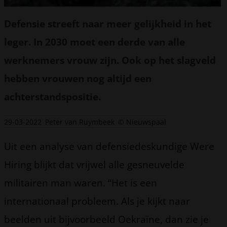
Defensie streeft naar meer gelijkheid in het
leger. In 2030 moet een derde van alle
werknemers vrouw zijn. Ook op het slagveld
hebben vrouwen nog altijd een
achterstandspositie.
29-03-2022
Peter van Ruymbeek
© Nieuwspaal
Uit een analyse van defensiedeskundige Were
Hiring blijkt dat vrijwel alle gesneuvelde
militairen man waren. “Het is een
internationaal probleem. Als je kijkt naar
beelden uit bijvoorbeeld Oekraïne, dan zie je