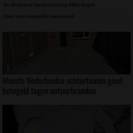
die alvast over hun bestemming willen klagen
Steun onze belangrijke journalistiek
Meeste Nederlandse achtertuinen goed
betegeld tegen natuurbranden