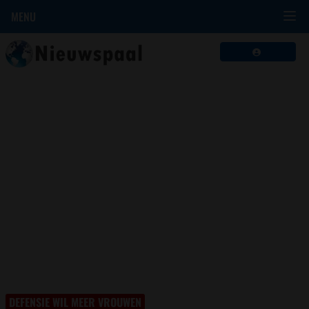
MENU
DEFENSIE WIL MEER VROUWEN