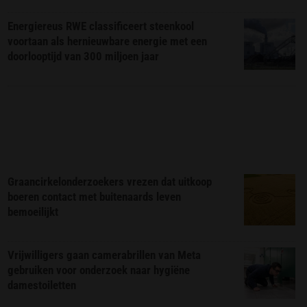
Energiereus RWE classificeert steenkool
voortaan als hernieuwbare energie met een
doorlooptijd van 300 miljoen jaar
Graancirkelonderzoekers vrezen dat uitkoop
boeren contact met buitenaards leven
bemoeilijkt
Vrijwilligers gaan camerabrillen van Meta
gebruiken voor onderzoek naar hygiëne
damestoiletten