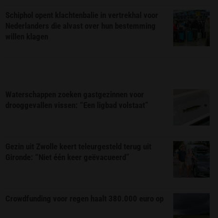
Schiphol opent klachtenbalie in vertrekhal voor
Nederlanders die alvast over hun bestemming
willen klagen
Waterschappen zoeken gastgezinnen voor
drooggevallen vissen: “Een ligbad volstaat”
Gezin uit Zwolle keert teleurgesteld terug uit
Gironde: “Niet één keer geëvacueerd”
Crowdfunding voor regen haalt 380.000 euro op