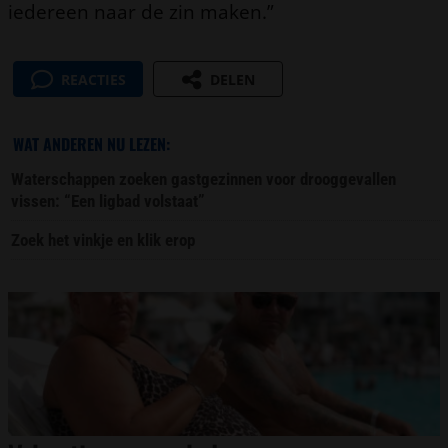
iedereen naar de zin maken.”
REACTIES
DELEN
WAT ANDEREN NU LEZEN:
Waterschappen zoeken gastgezinnen voor drooggevallen
vissen: “Een ligbad volstaat”
Zoek het vinkje en klik erop