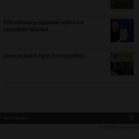
FIFA verkoopt gesigneerde replica van
excuusbrief Infantino
Leesmap begint eigen streamingdienst
EXCLUSIEF
INFO & CONTACT
© 2026
Nieuwspaal