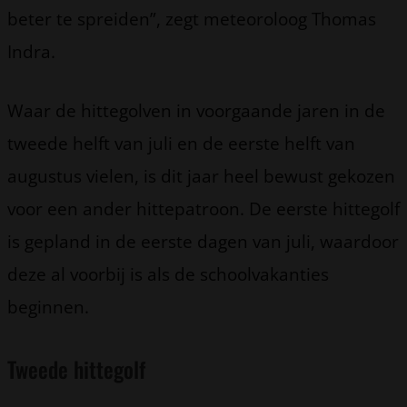
beter te spreiden”, zegt meteoroloog Thomas
Indra.
Waar de hittegolven in voorgaande jaren in de
tweede helft van juli en de eerste helft van
augustus vielen, is dit jaar heel bewust gekozen
voor een ander hittepatroon. De eerste hittegolf
is gepland in de eerste dagen van juli, waardoor
deze al voorbij is als de schoolvakanties
beginnen.
Tweede hittegolf