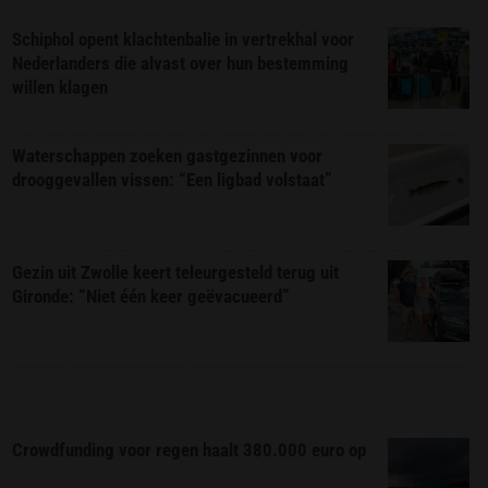
Schiphol opent klachtenbalie in vertrekhal voor
Nederlanders die alvast over hun bestemming
willen klagen
Waterschappen zoeken gastgezinnen voor
drooggevallen vissen: “Een ligbad volstaat”
Gezin uit Zwolle keert teleurgesteld terug uit
Gironde: “Niet één keer geëvacueerd”
Crowdfunding voor regen haalt 380.000 euro op