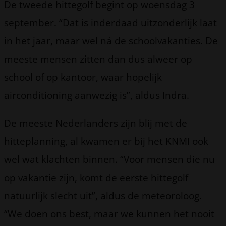
De tweede hittegolf begint op woensdag 3
september. “Dat is inderdaad uitzonderlijk laat
in het jaar, maar wel ná de schoolvakanties. De
meeste mensen zitten dan dus alweer op
school of op kantoor, waar hopelijk
airconditioning aanwezig is”, aldus Indra.
De meeste Nederlanders zijn blij met de
hitteplanning, al kwamen er bij het KNMI ook
wel wat klachten binnen. “Voor mensen die nu
op vakantie zijn, komt de eerste hittegolf
natuurlijk slecht uit”, aldus de meteoroloog.
“We doen ons best, maar we kunnen het nooit