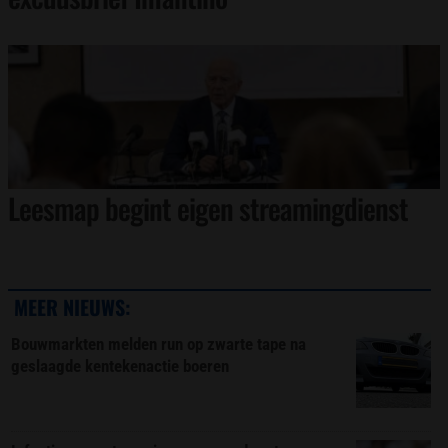
Leesmap begint eigen streamingdienst
MEER NIEUWS:
Bouwmarkten melden run op zwarte tape na
geslaagde kentekenactie boeren