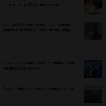
ondernemen’ al 28 jaar uit voorzorg
Raad van State legt natuurbrand in Limburg stil
wegens ontbrekende houtstookvergunning
EU werkt aan nieuwe regels om wildgroei aan
regelgeving te beperken
Maas tijdelijk licht bruisend in plaats van plat