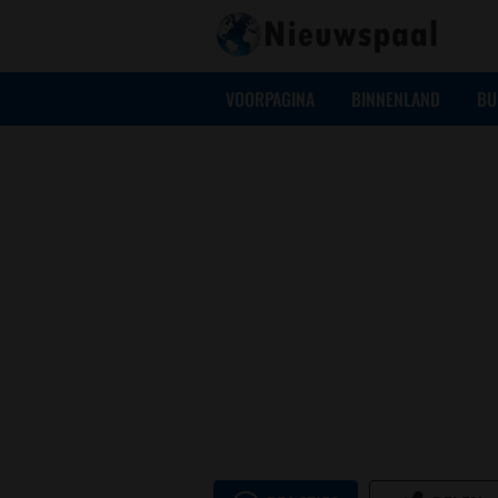
VOORPAGINA
BINNENLAND
BU