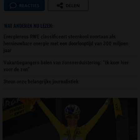
REACTIES
DELEN
WAT ANDEREN NU LEZEN:
Energiereus RWE classificeert steenkool voortaan als
hernieuwbare energie met een doorlooptijd van 300 miljoen
jaar
Vakantiegangers balen van zonsverduistering: “Ik kom hier
voor de zon”
Steun onze belangrijke journalistiek