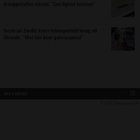
drooggevallen vissen: “Een ligbad volstaat”
Gezin uit Zwolle keert teleurgesteld terug uit
Gironde: “Niet één keer geëvacueerd”
INFO & CONTACT
© 2026
Nieuwspaal