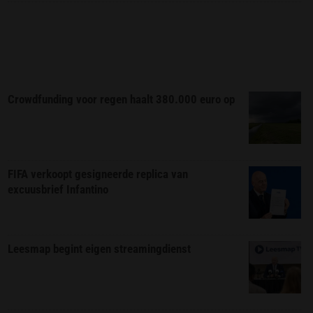
Crowdfunding voor regen haalt 380.000 euro op
FIFA verkoopt gesigneerde replica van
excuusbrief Infantino
Leesmap begint eigen streamingdienst