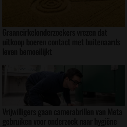
Graancirkelonderzoekers vrezen dat
uitkoop boeren contact met buitenaards
leven bemoeilijkt
Vrijwilligers gaan camerabrillen van Meta
gebruiken voor onderzoek naar hygiëne