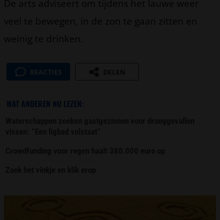
De arts adviseert om tijdens het lauwe weer
veel te bewegen, in de zon te gaan zitten en
weinig te drinken.
REACTIES
DELEN
WAT ANDEREN NU LEZEN:
Waterschappen zoeken gastgezinnen voor drooggevallen
vissen: “Een ligbad volstaat”
Crowdfunding voor regen haalt 380.000 euro op
Zoek het vinkje en klik erop