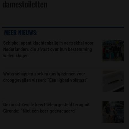
damestoiletten
MEER NIEUWS:
Schiphol opent klachtenbalie in vertrekhal voor
Nederlanders die alvast over hun bestemming
willen klagen
Waterschappen zoeken gastgezinnen voor
drooggevallen vissen: “Een ligbad volstaat”
Gezin uit Zwolle keert teleurgesteld terug uit
Gironde: “Niet één keer geëvacueerd”