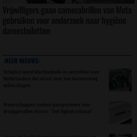
Vrijwilligers gaan camerabrillen van Meta
gebruiken voor onderzoek naar hygiëne
damestoiletten
MEER NIEUWS:
Schiphol opent klachtenbalie in vertrekhal voor
Nederlanders die alvast over hun bestemming
willen klagen
Waterschappen zoeken gastgezinnen voor
drooggevallen vissen: “Een ligbad volstaat”