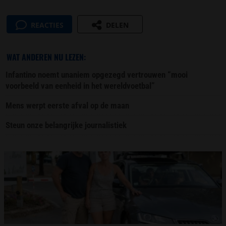
REACTIES
DELEN
WAT ANDEREN NU LEZEN:
Infantino noemt unaniem opgezegd vertrouwen “mooi
voorbeeld van eenheid in het wereldvoetbal”
Mens werpt eerste afval op de maan
Steun onze belangrijke journalistiek