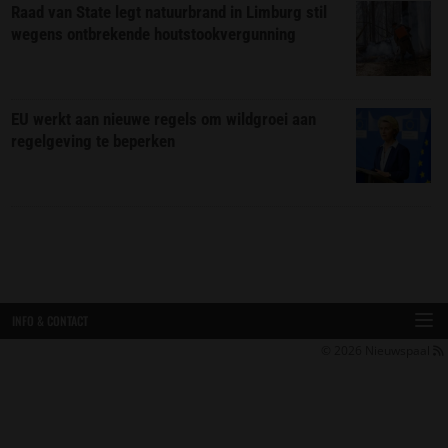
Raad van State legt natuurbrand in Limburg stil
wegens ontbrekende houtstookvergunning
EU werkt aan nieuwe regels om wildgroei aan
regelgeving te beperken
INFO & CONTACT
© 2026
Nieuwspaal