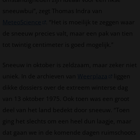
sneeuwbui”, zegt Thomas Indra van
MeteoScience
. “Het is moeilijk te zeggen waar
de sneeuw precies valt, maar een pak van tien
tot twintig centimeter is goed mogelijk.”
Sneeuw in oktober is zeldzaam, maar zeker niet
uniek. In de archieven van
Weerplaza
liggen
dikke dossiers over de extreem winterse dag
van 13 oktober 1975. Ook toen was een groot
deel van het land bedekt door sneeuw. “Toen
ging het slechts om een heel dun laagje, maar
dat gaan we in de komende dagen ruimschoots