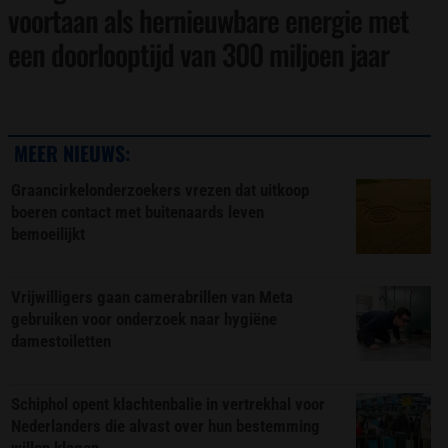
voortaan als hernieuwbare energie met
een doorlooptijd van 300 miljoen jaar
MEER NIEUWS:
Graancirkelonderzoekers vrezen dat uitkoop
boeren contact met buitenaards leven
bemoeilijkt
Vrijwilligers gaan camerabrillen van Meta
gebruiken voor onderzoek naar hygiëne
damestoiletten
Schiphol opent klachtenbalie in vertrekhal voor
Nederlanders die alvast over hun bestemming
willen klagen