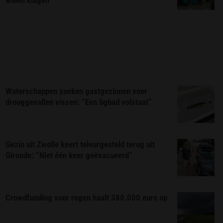
Waterschappen zoeken gastgezinnen voor
drooggevallen vissen: “Een ligbad volstaat”
Gezin uit Zwolle keert teleurgesteld terug uit
Gironde: “Niet één keer geëvacueerd”
Crowdfunding voor regen haalt 380.000 euro op