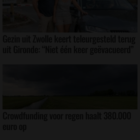
Gezin uit Zwolle keert teleurgesteld terug
uit Gironde: “Niet één keer geëvacueerd”
Crowdfunding voor regen haalt 380.000
euro op