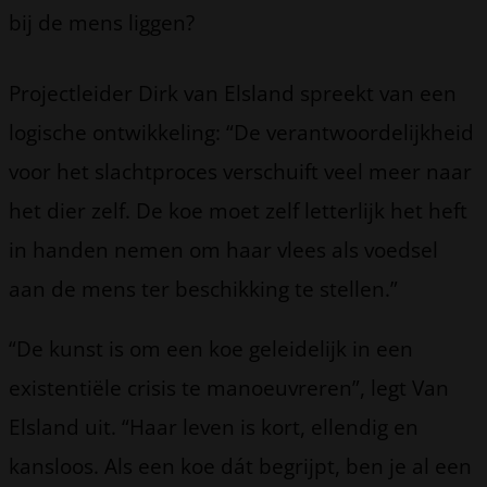
bij de mens liggen?
Projectleider Dirk van Elsland spreekt van een
logische ontwikkeling: “De verantwoordelijkheid
voor het slachtproces verschuift veel meer naar
het dier zelf. De koe moet zelf letterlijk het heft
in handen nemen om haar vlees als voedsel
aan de mens ter beschikking te stellen.”
“De kunst is om een koe geleidelijk in een
existentiële crisis te manoeuvreren”, legt Van
Elsland uit. “Haar leven is kort, ellendig en
kansloos. Als een koe dát begrijpt, ben je al een