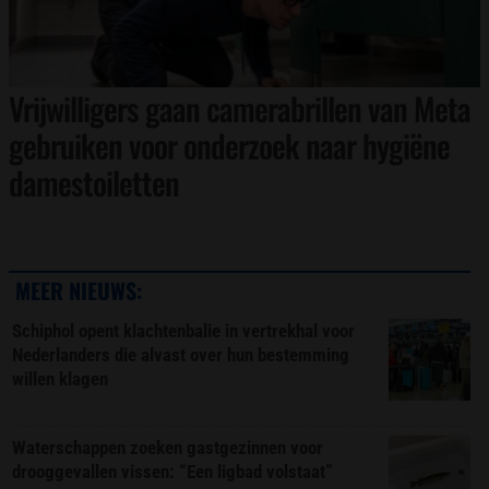
Vrijwilligers gaan camerabrillen van Meta
gebruiken voor onderzoek naar hygiëne
damestoiletten
MEER NIEUWS:
Schiphol opent klachtenbalie in vertrekhal voor
Nederlanders die alvast over hun bestemming
willen klagen
Waterschappen zoeken gastgezinnen voor
drooggevallen vissen: “Een ligbad volstaat”