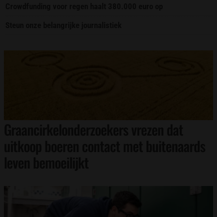
Crowdfunding voor regen haalt 380.000 euro op
Steun onze belangrijke journalistiek
Graancirkelonderzoekers vrezen dat
uitkoop boeren contact met buitenaards
leven bemoeilijkt