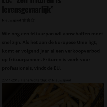
levensgevaarlijk”
Nieuwspaal
Wie nog een frituurpan wil aanschaffen moet
snel zijn. Als het aan de Europese Unie ligt,
komt er volgend jaar al een verkoopverbod
op frituurpannen. Frituren is werk voor
professionals, vindt de EU.
27-11-2018
Hans Wolterdijk
© Nieuwspaal