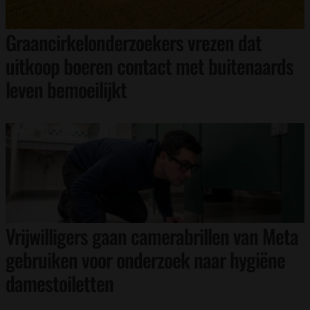
Graancirkelonderzoekers vrezen dat
uitkoop boeren contact met buitenaards
leven bemoeilijkt
Vrijwilligers gaan camerabrillen van Meta
gebruiken voor onderzoek naar hygiëne
damestoiletten