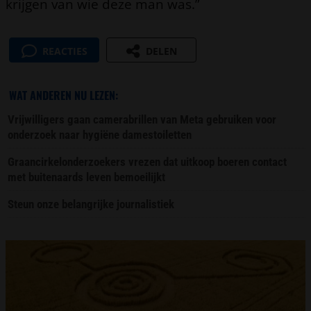
krijgen van wie deze man was.”
REACTIES
DELEN
WAT ANDEREN NU LEZEN:
Vrijwilligers gaan camerabrillen van Meta gebruiken voor
onderzoek naar hygiëne damestoiletten
Graancirkelonderzoekers vrezen dat uitkoop boeren contact
met buitenaards leven bemoeilijkt
Steun onze belangrijke journalistiek