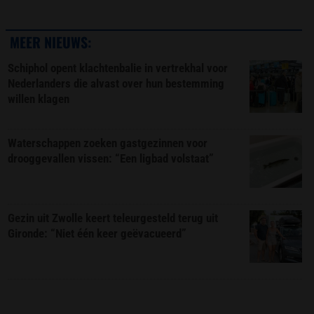
MEER NIEUWS:
Schiphol opent klachtenbalie in vertrekhal voor
Nederlanders die alvast over hun bestemming
willen klagen
Waterschappen zoeken gastgezinnen voor
drooggevallen vissen: “Een ligbad volstaat”
Gezin uit Zwolle keert teleurgesteld terug uit
Gironde: “Niet één keer geëvacueerd”