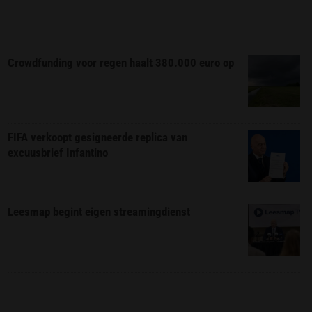
Crowdfunding voor regen haalt 380.000 euro op
FIFA verkoopt gesigneerde replica van
excuusbrief Infantino
Leesmap begint eigen streamingdienst