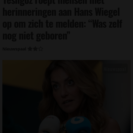
herinneringen aan Hans Wiegel
op om zich te melden: “Was zelf
nog niet geboren”
Nieuwspaal