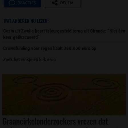
REACTIES
DELEN
WAT ANDEREN NU LEZEN:
Gezin uit Zwolle keert teleurgesteld terug uit Gironde: “Niet één
keer geëvacueerd”
Crowdfunding voor regen haalt 380.000 euro op
Zoek het vinkje en klik erop
Graancirkelonderzoekers vrezen dat