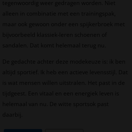
tegenwoordig weer gedragen worden. Niet
alleen in combinatie met een trainingspak,
maar ook gewoon onder een spijkerbroek met
bijvoorbeeld klassiek-leren schoenen of
sandalen. Dat komt helemaal terug nu.
De gedachte achter deze modekeuze is: ik ben
altijd sportief. Ik heb een actieve levensstijl. Dat
is wat mensen willen uitstralen. Het past in de
tijdgeest. Een vitaal en een energiek leven is
helemaal van nu. De witte sportsok past
daarbij.