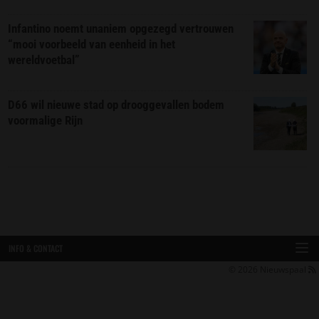
Infantino noemt unaniem opgezegd vertrouwen
“mooi voorbeeld van eenheid in het
wereldvoetbal”
D66 wil nieuwe stad op drooggevallen bodem
voormalige Rijn
INFO & CONTACT
© 2026
Nieuwspaal