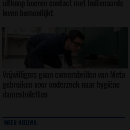
uitkoop boeren contact met buitenaards
leven bemoeilijkt
Vrijwilligers gaan camerabrillen van Meta
gebruiken voor onderzoek naar hygiëne
damestoiletten
MEER NIEUWS: