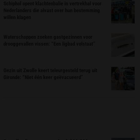
Schiphol opent klachtenbalie in vertrekhal voor
Nederlanders die alvast over hun bestemming
willen klagen
Waterschappen zoeken gastgezinnen voor
drooggevallen vissen: “Een ligbad volstaat”
Gezin uit Zwolle keert teleurgesteld terug uit
Gironde: “Niet één keer geëvacueerd”