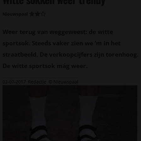
Nieuwspaal
Weer terug van weggeweest: de witte
sportsok. Steeds vaker zien we ‘m in het
straatbeeld. De verkoopcijfers zijn torenhoog.
De witte sportsok mág weer.
02-07-2017
Redactie
© Nieuwspaal