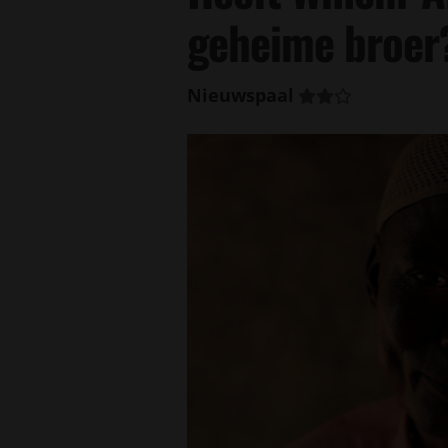
geheime broer
Nieuwspaal