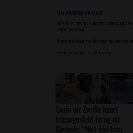
WAT ANDEREN NU LEZEN:
Infantino noemt unaniem opgezegd ver
wereldvoetbal”
Bouwmarkten melden run op zwarte ta
Zoek het vinkje en klik erop
Gezin uit Zwolle keert
teleurgesteld terug uit
Gironde: “Niet één keer