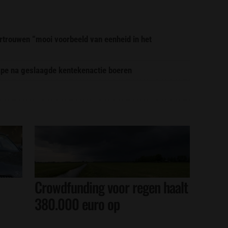
trouwen “mooi voorbeeld van eenheid in het
pe na geslaagde kentekenactie boeren
Crowdfunding voor regen haalt
380.000 euro op