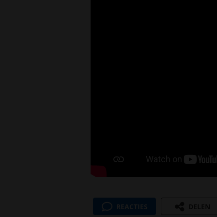
REACTIES
DELEN