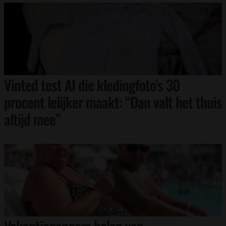
Vinted test AI die kledingfoto’s 30
procent lelijker maakt: “Dan valt het thuis
altijd mee”