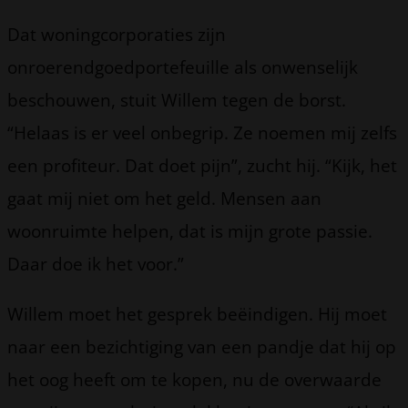
Dat woningcorporaties zijn
onroerendgoedportefeuille als onwenselijk
beschouwen, stuit Willem tegen de borst.
“Helaas is er veel onbegrip. Ze noemen mij zelfs
een profiteur. Dat doet pijn”, zucht hij. “Kijk, het
gaat mij niet om het geld. Mensen aan
woonruimte helpen, dat is mijn grote passie.
Daar doe ik het voor.”
Willem moet het gesprek beëindigen. Hij moet
naar een bezichtiging van een pandje dat hij op
het oog heeft om te kopen, nu de overwaarde