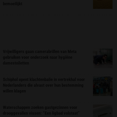
bemoeilijkt
Vrijwilligers gaan camerabrillen van Meta
gebruiken voor onderzoek naar hygiëne
damestoiletten
Schiphol opent klachtenbalie in vertrekhal voor
Nederlanders die alvast over hun bestemming
willen klagen
Waterschappen zoeken gastgezinnen voor
drooggevallen vissen: “Een ligbad volstaat”