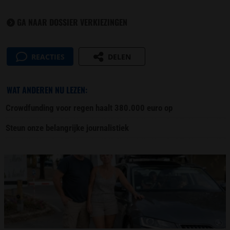
GA NAAR DOSSIER VERKIEZINGEN
REACTIES
DELEN
WAT ANDEREN NU LEZEN:
Crowdfunding voor regen haalt 380.000 euro op
Steun onze belangrijke journalistiek