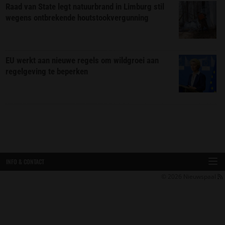
Raad van State legt natuurbrand in Limburg stil
wegens ontbrekende houtstookvergunning
EU werkt aan nieuwe regels om wildgroei aan
regelgeving te beperken
INFO & CONTACT
© 2026
Nieuwspaal