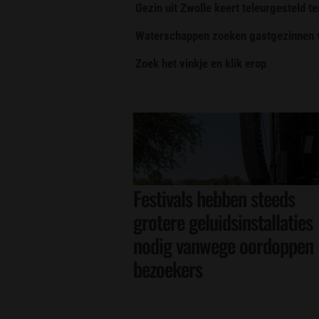
Gezin uit Zwolle keert teleurgesteld t
Waterschappen zoeken gastgezinnen vo
Zoek het vinkje en klik erop
Festivals hebben steeds
grotere geluidsinstallaties
nodig vanwege oordoppen
bezoekers