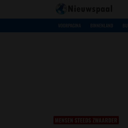
VOORPAGINA
BINNENLAND
BU
MENSEN STEEDS ZWAARDER