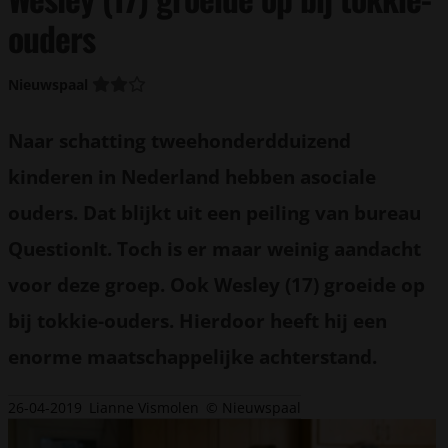
ouders
Nieuwspaal
Naar schatting tweehonderdduizend
kinderen in Nederland hebben asociale
ouders. Dat blijkt uit een peiling van bureau
QuestionIt. Toch is er maar weinig aandacht
voor deze groep. Ook Wesley (17) groeide op
bij tokkie-ouders. Hierdoor heeft hij een
enorme maatschappelijke achterstand.
26-04-2019
Lianne Vismolen
© Nieuwspaal