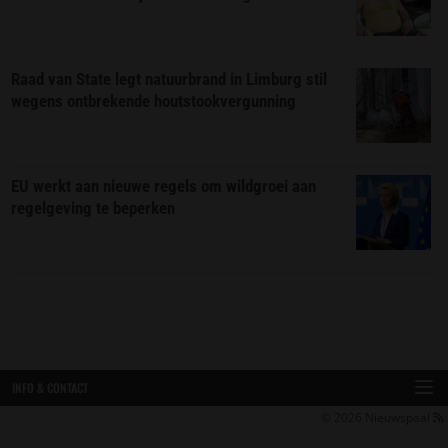
Raad van State legt natuurbrand in Limburg stil
wegens ontbrekende houtstookvergunning
EU werkt aan nieuwe regels om wildgroei aan
regelgeving te beperken
INFO & CONTACT
© 2026
Nieuwspaal