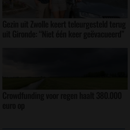
Gezin uit Zwolle keert teleurgesteld terug
uit Gironde: “Niet één keer geëvacueerd”
Crowdfunding voor regen haalt 380.000
euro op