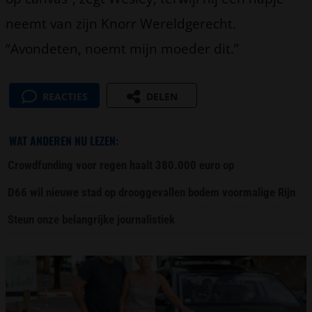
neemt van zijn Knorr Wereldgerecht.
“Avondeten, noemt mijn moeder dit.”
REACTIES
DELEN
WAT ANDEREN NU LEZEN:
Crowdfunding voor regen haalt 380.000 euro op
D66 wil nieuwe stad op drooggevallen bodem voormalige Rijn
Steun onze belangrijke journalistiek