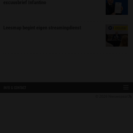
excuusbrief Infantino
Leesmap begint eigen streamingdienst
EXCLUSIEF
INFO & CONTACT
© 2026
Nieuwspaal