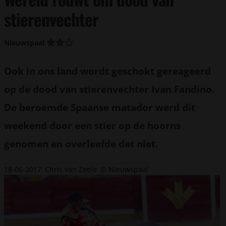
stierenvechter
Nieuwspaal
Ook in ons land wordt geschokt gereageerd
op de dood van stierenvechter Ivan Fandino.
De beroemde Spaanse matador werd dit
weekend door een stier op de hoorns
genomen en overleefde dat niet.
18-06-2017
Chris van Zeele
© Nieuwspaal