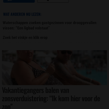
WAT ANDEREN NU LEZEN:
Waterschappen zoeken gastgezinnen voor drooggevallen
vissen: “Een ligbad volstaat”
Zoek het vinkje en klik erop
Vakantiegangers balen van
zonsverduistering: “Ik kom hier voor de
zon”