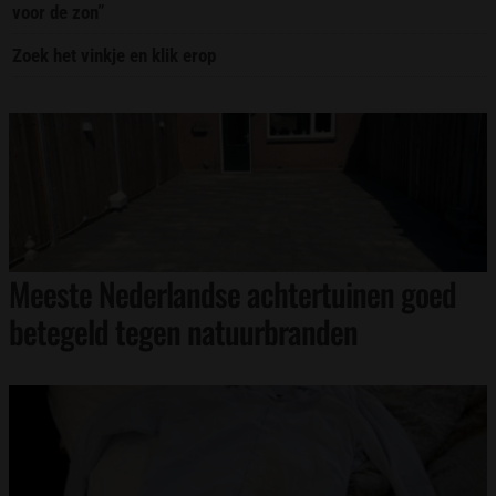
voor de zon”
Zoek het vinkje en klik erop
Meeste Nederlandse achtertuinen goed
betegeld tegen natuurbranden