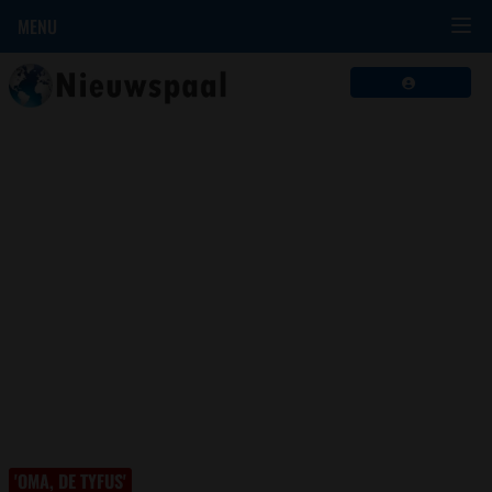
MENU
'OMA, DE TYFUS'