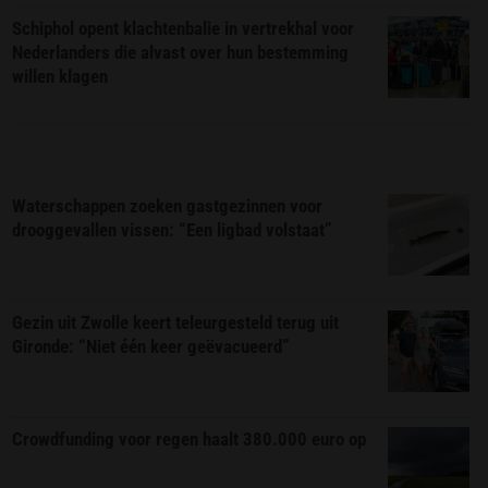
Schiphol opent klachtenbalie in vertrekhal voor
Nederlanders die alvast over hun bestemming
willen klagen
Waterschappen zoeken gastgezinnen voor
drooggevallen vissen: “Een ligbad volstaat”
Gezin uit Zwolle keert teleurgesteld terug uit
Gironde: “Niet één keer geëvacueerd”
Crowdfunding voor regen haalt 380.000 euro op