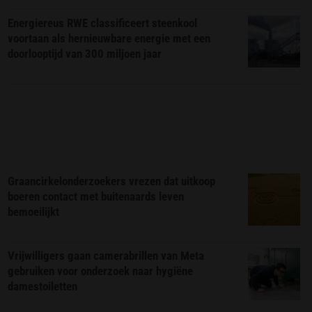
Energiereus RWE classificeert steenkool
voortaan als hernieuwbare energie met een
doorlooptijd van 300 miljoen jaar
Graancirkelonderzoekers vrezen dat uitkoop
boeren contact met buitenaards leven
bemoeilijkt
Vrijwilligers gaan camerabrillen van Meta
gebruiken voor onderzoek naar hygiëne
damestoiletten