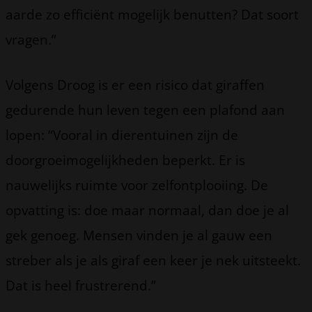
aarde zo efficiënt mogelijk benutten? Dat soort
vragen.”
Volgens Droog is er een risico dat giraffen
gedurende hun leven tegen een plafond aan
lopen: “Vooral in dierentuinen zijn de
doorgroeimogelijkheden beperkt. Er is
nauwelijks ruimte voor zelfontplooiing. De
opvatting is: doe maar normaal, dan doe je al
gek genoeg. Mensen vinden je al gauw een
streber als je als giraf een keer je nek uitsteekt.
Dat is heel frustrerend.”