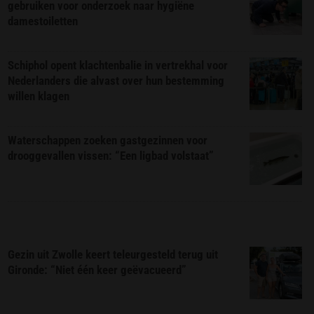
gebruiken voor onderzoek naar hygiëne
damestoiletten
Schiphol opent klachtenbalie in vertrekhal voor
Nederlanders die alvast over hun bestemming
willen klagen
Waterschappen zoeken gastgezinnen voor
drooggevallen vissen: “Een ligbad volstaat”
Gezin uit Zwolle keert teleurgesteld terug uit
Gironde: “Niet één keer geëvacueerd”