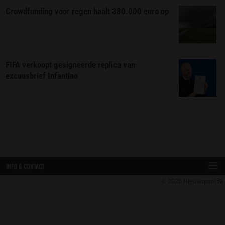
Crowdfunding voor regen haalt 380.000 euro op
FIFA verkoopt gesigneerde replica van
excuusbrief Infantino
INFO & CONTACT
© 2026
Nieuwspaal