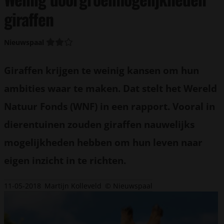
giraffen
Nieuwspaal
Giraffen krijgen te weinig kansen om hun
ambities waar te maken. Dat stelt het Wereld
Natuur Fonds (WNF) in een rapport. Vooral in
dierentuinen zouden giraffen nauwelijks
mogelijkheden hebben om hun leven naar
eigen inzicht in te richten.
11-05-2018
Martijn Kolleveld
© Nieuwspaal