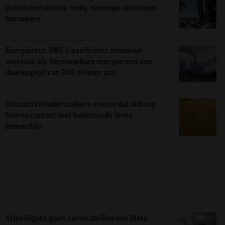
geluidsinstallaties nodig vanwege oordoppen
bezoekers
Energiereus RWE classificeert steenkool
voortaan als hernieuwbare energie met een
doorlooptijd van 300 miljoen jaar
Graancirkelonderzoekers vrezen dat uitkoop
boeren contact met buitenaards leven
bemoeilijkt
Vrijwilligers gaan camerabrillen van Meta