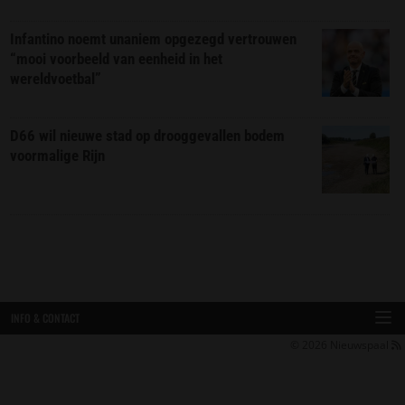
Infantino noemt unaniem opgezegd vertrouwen
“mooi voorbeeld van eenheid in het
wereldvoetbal”
D66 wil nieuwe stad op drooggevallen bodem
voormalige Rijn
INFO & CONTACT
© 2026
Nieuwspaal