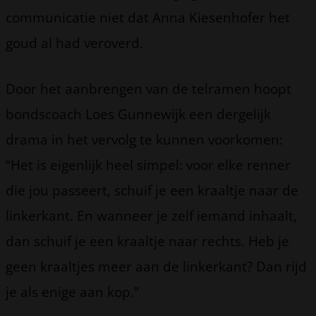
communicatie niet dat Anna Kiesenhofer het
goud al had veroverd.
Door het aanbrengen van de telramen hoopt
bondscoach Loes Gunnewijk een dergelijk
drama in het vervolg te kunnen voorkomen:
“Het is eigenlijk heel simpel: voor elke renner
die jou passeert, schuif je een kraaltje naar de
linkerkant. En wanneer je zelf iemand inhaalt,
dan schuif je een kraaltje naar rechts. Heb je
geen kraaltjes meer aan de linkerkant? Dan rijd
je als enige aan kop.”