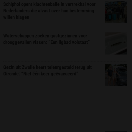
Schiphol opent klachtenbalie in vertrekhal voor
Nederlanders die alvast over hun bestemming
willen klagen
Waterschappen zoeken gastgezinnen voor
drooggevallen vissen: “Een ligbad volstaat”
Gezin uit Zwolle keert teleurgesteld terug uit
Gironde: “Niet één keer geëvacueerd”