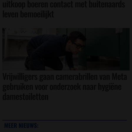
uitkoop boeren contact met buitenaards
leven bemoeilijkt
Vrijwilligers gaan camerabrillen van Meta
gebruiken voor onderzoek naar hygiëne
damestoiletten
MEER NIEUWS: