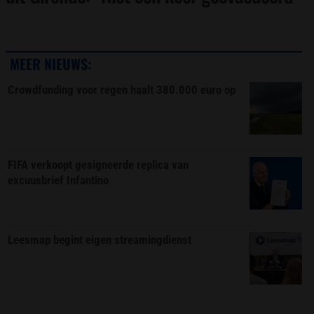
MEER NIEUWS:
Crowdfunding voor regen haalt 380.000 euro op
FIFA verkoopt gesigneerde replica van
excuusbrief Infantino
Leesmap begint eigen streamingdienst