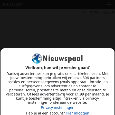
INFO & CONTACT
© 2026
Nieuwspaal
Welkom, hoe wil je verder gaan?
Dankzij advertenties kun je gratis onze artikelen lezen. Met
jouw toestemming gebruiken wij en onze 306 partners
cookies en persoonsgegevens (zoals apparaat-, locatie- en
surfgegevens) om advertenties en content te
personaliseren, prestaties te meten en onze diensten te
verbeteren. Of lees advertentievrij voor €1,99 per maand. Je
kunt je toestemming altijd intrekken via privacy-
instellingen onderaan de website.
Privacy instellingen
Heb je al een account?
Hier inloggen