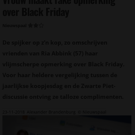
over Black Friday
Nieuwspaal
De spijker op z’n kop, zo omschrijven
vrienden van Ria Abbink (57) haar
vlijmscherpe opmerking over Black Friday.
Voor haar heldere vergelijking tussen de
jaarlijkse koopjesdag en de Zwarte Piet-
discussie ontving ze talloze complimenten.
23-11-2018
Alexander Brandenburg
© Nieuwspaal