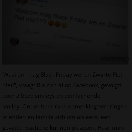
Foto: Nieuwspaal
‘Waarom mag Black Friday wel en Zwarte Piet
niet?’, vraagt Ria zich af op Facebook, gevolgd
door 2 boze smileys en een lachende
smiley. Onder haar rake opmerking verdringen
vrienden en familie zich om als eerst een
gevatte reactie te kunnen plaatsen. Haar man