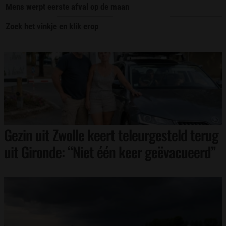
Mens werpt eerste afval op de maan
Zoek het vinkje en klik erop
Gezin uit Zwolle keert teleurgesteld terug
uit Gironde: “Niet één keer geëvacueerd”