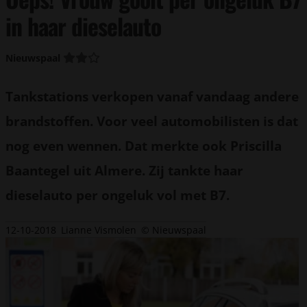
in haar dieselauto
Nieuwspaal
Tankstations verkopen vanaf vandaag andere
brandstoffen. Voor veel automobilisten is dat
nog even wennen. Dat merkte ook Priscilla
Baantegel uit Almere. Zij tankte haar
dieselauto per ongeluk vol met B7.
12-10-2018
Lianne Vismolen
© Nieuwspaal