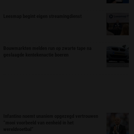
Leesmap begint eigen streamingdienst
Bouwmarkten melden run op zwarte tape na
geslaagde kentekenactie boeren
Infantino noemt unaniem opgezegd vertrouwen
“mooi voorbeeld van eenheid in het
wereldvoetbal”