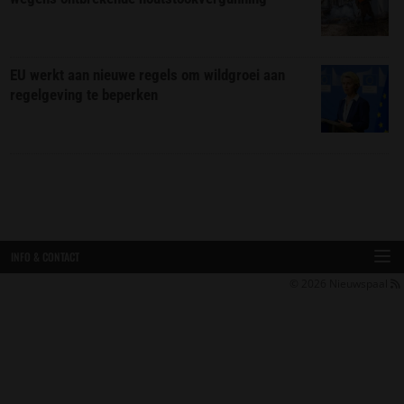
EU werkt aan nieuwe regels om wildgroei aan
regelgeving te beperken
INFO & CONTACT
© 2026
Nieuwspaal