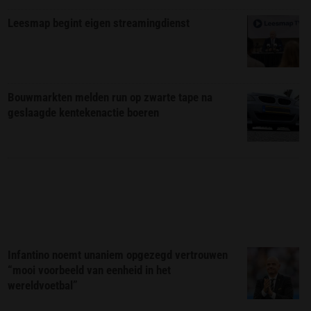
Leesmap begint eigen streamingdienst
Bouwmarkten melden run op zwarte tape na
geslaagde kentekenactie boeren
Infantino noemt unaniem opgezegd vertrouwen
“mooi voorbeeld van eenheid in het
wereldvoetbal”