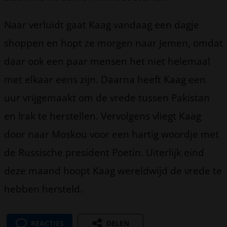
Naar verluidt gaat Kaag vandaag een dagje
shoppen en hopt ze morgen naar Jemen, omdat
daar ook een paar mensen het niet helemaal
met elkaar eens zijn. Daarna heeft Kaag een
uur vrijgemaakt om de vrede tussen Pakistan
en Irak te herstellen. Vervolgens vliegt Kaag
door naar Moskou voor een hartig woordje met
de Russische president Poetin. Uiterlijk eind
deze maand hoopt Kaag wereldwijd de vrede te
hebben hersteld.
REACTIES
DELEN