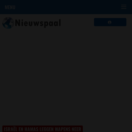
MENU
ISRAËL EN HAMAS LEGGEN WAPENS NEER