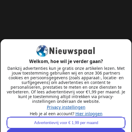
Welkom, hoe wil je verder gaan?
Dankzij advertenties kun je gratis onze artikelen lezen. Met
jouw toestemming gebruiken wij en onze 306 partners
cookies en persoonsgegevens (zoals apparaat-, locatie- en
surfgegevens) om advertenties en content te
personaliseren, prestaties te meten en onze diensten te
verbeteren. Of lees advertentievrij voor €1,99 per maand. Je
kunt je toestemming altijd intrekken via privacy-
instellingen onderaan de website.
Privacy instellingen
Heb je al een account?
Hier inloggen
Advertentievrij voor € 1,99 per maand