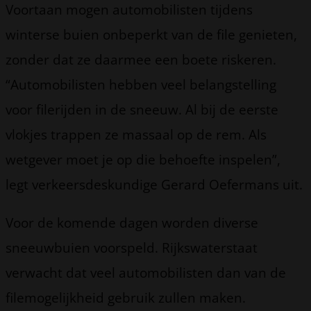
Voortaan mogen automobilisten tijdens
winterse buien onbeperkt van de file genieten,
zonder dat ze daarmee een boete riskeren.
“Automobilisten hebben veel belangstelling
voor filerijden in de sneeuw. Al bij de eerste
vlokjes trappen ze massaal op de rem. Als
wetgever moet je op die behoefte inspelen”,
legt verkeersdeskundige Gerard Oefermans uit.
Voor de komende dagen worden diverse
sneeuwbuien voorspeld. Rijkswaterstaat
verwacht dat veel automobilisten dan van de
filemogelijkheid gebruik zullen maken.