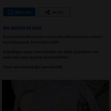
REACTIES
DELEN
WAT ANDEREN NU LEZEN:
Graancirkelonderzoekers vrezen dat uitkoop boeren contact
met buitenaards leven bemoeilijkt
Vrijwilligers gaan camerabrillen van Meta gebruiken voor
onderzoek naar hygiëne damestoiletten
Steun onze belangrijke journalistiek