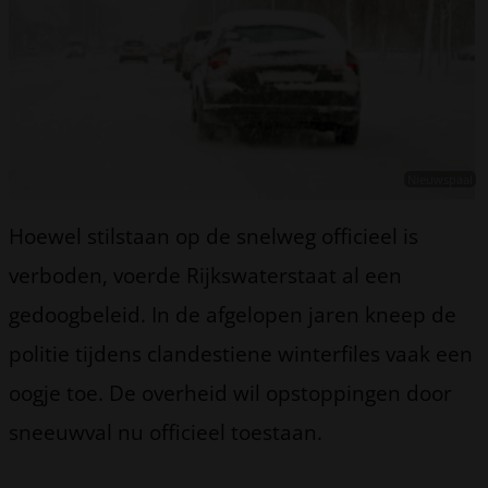
Nieuwspaal
Hoewel stilstaan op de snelweg officieel is
verboden, voerde Rijkswaterstaat al een
gedoogbeleid. In de afgelopen jaren kneep de
politie tijdens clandestiene winterfiles vaak een
oogje toe. De overheid wil opstoppingen door
sneeuwval nu officieel toestaan.