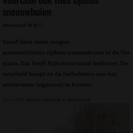
sneeuwbuien
Nieuwspaal
Vanaf deze week mogen
automobilisten tijdens sneeuwbuien in de file
staan. Dat heeft Rijkswaterstaat besloten. De
overheid hoopt zo de liefhebbers van het
winterweer tegemoet te komen.
12-01-2017
Martijn Kolleveld
© Nieuwspaal