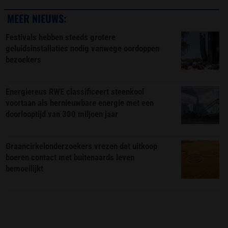
MEER NIEUWS:
Festivals hebben steeds grotere
geluidsinstallaties nodig vanwege oordoppen
bezoekers
Energiereus RWE classificeert steenkool
voortaan als hernieuwbare energie met een
doorlooptijd van 300 miljoen jaar
Graancirkelonderzoekers vrezen dat uitkoop
boeren contact met buitenaards leven
bemoeilijkt