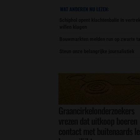
WAT ANDEREN NU LEZEN:
Schiphol opent klachtenbalie in vertr
willen klagen
Bouwmarkten melden run op zwarte ta
Steun onze belangrijke journalistiek
Graancirkelonderzoekers
vrezen dat uitkoop boeren
contact met buitenaards l