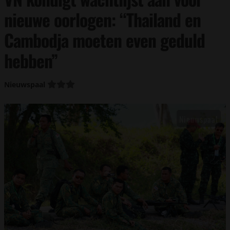
nieuwe oorlogen: “Thailand en
Cambodja moeten even geduld
hebben”
Nieuwspaal