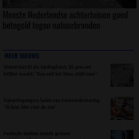
Meeste Nederlandse achtertuinen goed
betegeld tegen natuurbranden
MEER NIEUWS:
Vinted test AI die kledingfoto’s 30 procent
lelijker maakt: “Dan valt het thuis altijd mee”
Vakantiegangers balen van zonsverduistering:
“Ik kom hier voor de zon”
Festivals hebben steeds grotere