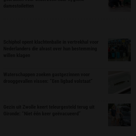
damestoiletten
Schiphol opent klachtenbalie in vertrekhal voor
Nederlanders die alvast over hun bestemming
willen klagen
Waterschappen zoeken gastgezinnen voor
drooggevallen vissen: “Een ligbad volstaat”
Gezin uit Zwolle keert teleurgesteld terug uit
Gironde: “Niet één keer geëvacueerd”