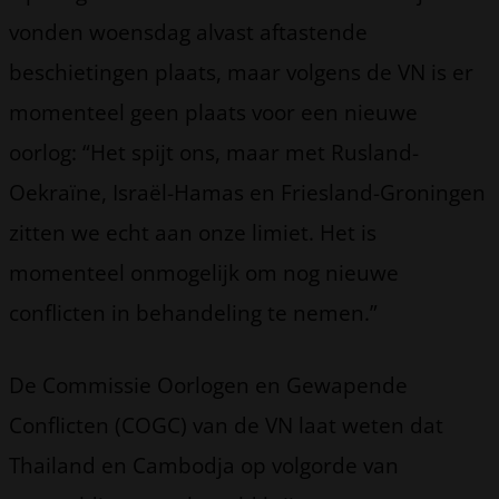
vonden woensdag alvast aftastende
beschietingen plaats, maar volgens de VN is er
momenteel geen plaats voor een nieuwe
oorlog: “Het spijt ons, maar met Rusland-
Oekraïne, Israël-Hamas en Friesland-Groningen
zitten we echt aan onze limiet. Het is
momenteel onmogelijk om nog nieuwe
conflicten in behandeling te nemen.”
De Commissie Oorlogen en Gewapende
Conflicten (COGC) van de VN laat weten dat
Thailand en Cambodja op volgorde van