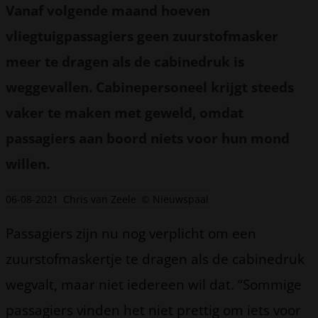
Vanaf volgende maand hoeven
vliegtuigpassagiers geen zuurstofmasker
meer te dragen als de cabinedruk is
weggevallen. Cabinepersoneel krijgt steeds
vaker te maken met geweld, omdat
passagiers aan boord niets voor hun mond
willen.
06-08-2021
Chris van Zeele
© Nieuwspaal
Passagiers zijn nu nog verplicht om een
zuurstofmaskertje te dragen als de cabinedruk
wegvalt, maar niet iedereen wil dat. “Sommige
passagiers vinden het niet prettig om iets voor