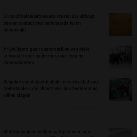
Graancirkelonderzoekers vrezen dat uitkoop
boeren contact met buitenaards leven
bemoeilijkt
Vrijwilligers gaan camerabrillen van Meta
gebruiken voor onderzoek naar hygiëne
damestoiletten
Schiphol opent klachtenbalie in vertrekhal voor
Nederlanders die alvast over hun bestemming
willen klagen
Waterschappen zoeken gastgezinnen voor