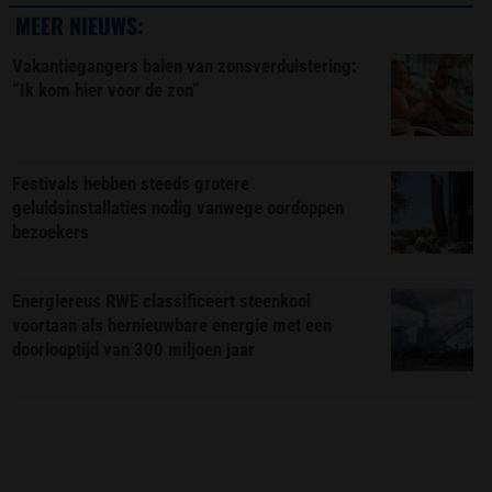
MEER NIEUWS:
Vakantiegangers balen van zonsverduistering:
“Ik kom hier voor de zon”
Festivals hebben steeds grotere
geluidsinstallaties nodig vanwege oordoppen
bezoekers
Energiereus RWE classificeert steenkool
voortaan als hernieuwbare energie met een
doorlooptijd van 300 miljoen jaar