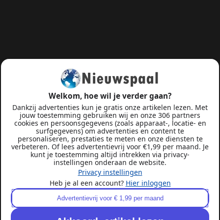
Welkom, hoe wil je verder gaan?
Dankzij advertenties kun je gratis onze artikelen lezen. Met
jouw toestemming gebruiken wij en onze 306 partners
cookies en persoonsgegevens (zoals apparaat-, locatie- en
surfgegevens) om advertenties en content te
personaliseren, prestaties te meten en onze diensten te
verbeteren. Of lees advertentievrij voor €1,99 per maand. Je
kunt je toestemming altijd intrekken via privacy-
instellingen onderaan de website.
Privacy instellingen
Heb je al een account?
Hier inloggen
Advertentievrij voor € 1,99 per maand