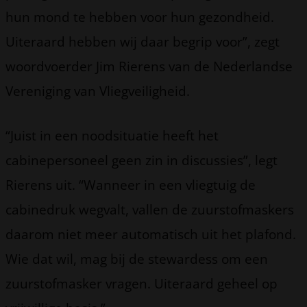
hun mond te hebben voor hun gezondheid.
Uiteraard hebben wij daar begrip voor”, zegt
woordvoerder Jim Rierens van de Nederlandse
Vereniging van Vliegveiligheid.
“Juist in een noodsituatie heeft het
cabinepersoneel geen zin in discussies”, legt
Rierens uit. “Wanneer in een vliegtuig de
cabinedruk wegvalt, vallen de zuurstofmaskers
daarom niet meer automatisch uit het plafond.
Wie dat wil, mag bij de stewardess om een
zuurstofmasker vragen. Uiteraard geheel op