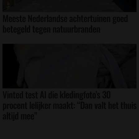
Meeste Nederlandse achtertuinen goed
betegeld tegen natuurbranden
Vinted test AI die kledingfoto’s 30
procent lelijker maakt: “Dan valt het thuis
altijd mee”