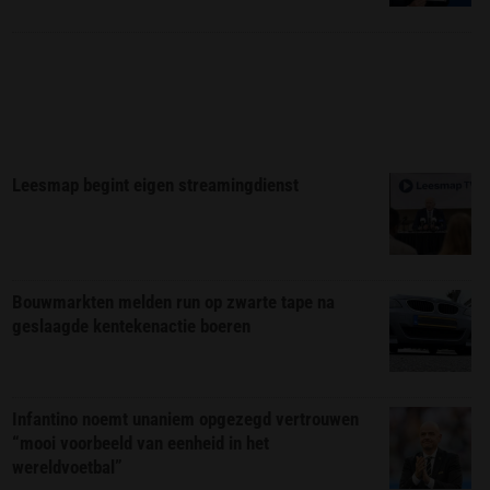
Leesmap begint eigen streamingdienst
Bouwmarkten melden run op zwarte tape na
geslaagde kentekenactie boeren
Infantino noemt unaniem opgezegd vertrouwen
“mooi voorbeeld van eenheid in het
wereldvoetbal”