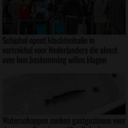
Schiphol opent klachtenbalie in
vertrekhal voor Nederlanders die alvast
over hun bestemming willen klagen
Waterschappen zoeken gastgezinnen voor