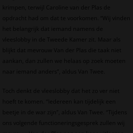
krimpen, terwijl Caroline van der Plas de
opdracht had om dat te voorkomen. “Wij vinden
het belangrijk dat iemand namens de
vleeslobby in de Tweede Kamer zit. Maar als
blijkt dat mevrouw Van der Plas die taak niet
aankan, dan zullen we helaas op zoek moeten
naar iemand anders”, aldus Van Twee.
Toch denkt de vleeslobby dat het zo ver niet
hoeft te komen. “Iedereen kan tijdelijk een
beetje in de war zijn”, aldus Van Twee. “Tijdens
ons volgende functioneringsgesprek zullen wij