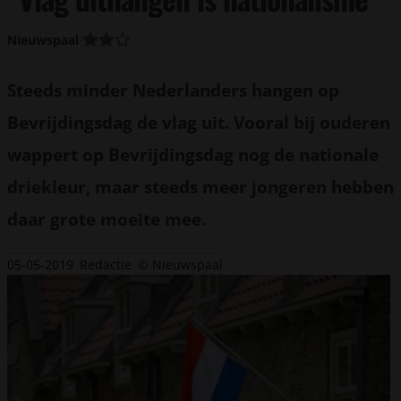
Nieuwspaal
Steeds minder Nederlanders hangen op
Bevrijdingsdag de vlag uit. Vooral bij ouderen
wappert op Bevrijdingsdag nog de nationale
driekleur, maar steeds meer jongeren hebben
daar grote moeite mee.
05-05-2019
Redactie
© Nieuwspaal