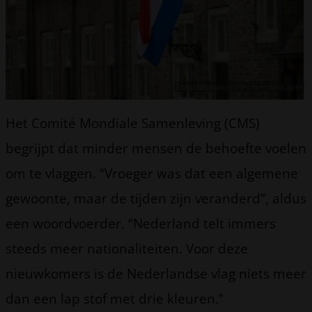
Foto: Barmalini / Shutterstock.com
Het Comité Mondiale Samenleving (CMS)
begrijpt dat minder mensen de behoefte voelen
om te vlaggen. “Vroeger was dat een algemene
gewoonte, maar de tijden zijn veranderd”, aldus
een woordvoerder. “Nederland telt immers
steeds meer nationaliteiten. Voor deze
nieuwkomers is de Nederlandse vlag niets meer
dan een lap stof met drie kleuren.”