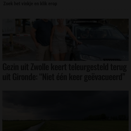
Zoek het vinkje en klik erop
Gezin uit Zwolle keert teleurgesteld terug
uit Gironde: “Niet één keer geëvacueerd”