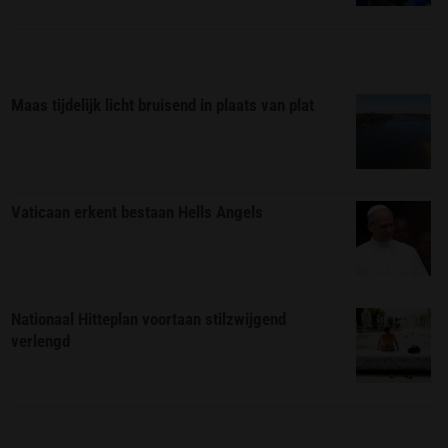
Maas tijdelijk licht bruisend in plaats van plat
Vaticaan erkent bestaan Hells Angels
Nationaal Hitteplan voortaan stilzwijgend
verlengd