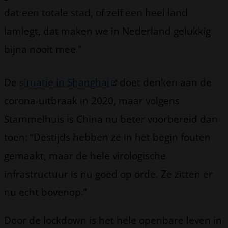
dat een totale stad, of zelf een heel land
lamlegt, dat maken we in Nederland gelukkig
bijna nooit mee.”
De
situatie in Shanghai
doet denken aan de
corona-uitbraak in 2020, maar volgens
Stammelhuis is China nu beter voorbereid dan
toen: “Destijds hebben ze in het begin fouten
gemaakt, maar de hele virologische
infrastructuur is nu goed op orde. Ze zitten er
nu echt bovenop.”
Door de lockdown is het hele openbare leven in