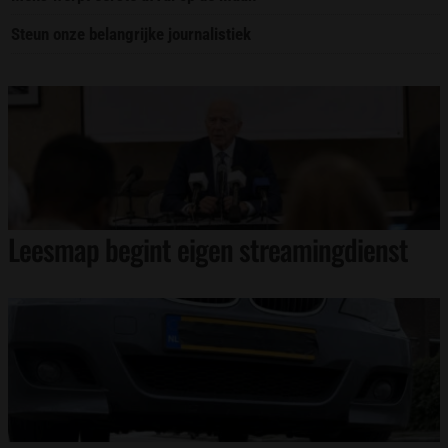
Steun onze belangrijke journalistiek
Leesmap begint eigen streamingdienst