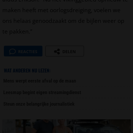
maken heeft met oorlogsdreiging, voelen we
ons helaas genoodzaakt om de bijlen weer op
te pakken.”
REACTIES
DELEN
WAT ANDEREN NU LEZEN:
Mens werpt eerste afval op de maan
Leesmap begint eigen streamingdienst
Steun onze belangrijke journalistiek