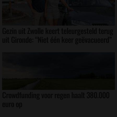
Gezin uit Zwolle keert teleurgesteld terug
uit Gironde: “Niet één keer geëvacueerd”
Crowdfunding voor regen haalt 380.000
euro op