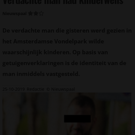
Nieuwspaal
De verdachte man die gisteren werd gezien in
het Amsterdamse Vondelpark wilde
waarschijnlijk kinderen. Op basis van
getuigenverklaringen is de identiteit van de
man inmiddels vastgesteld.
25-10-2019
Redactie
© Nieuwspaal