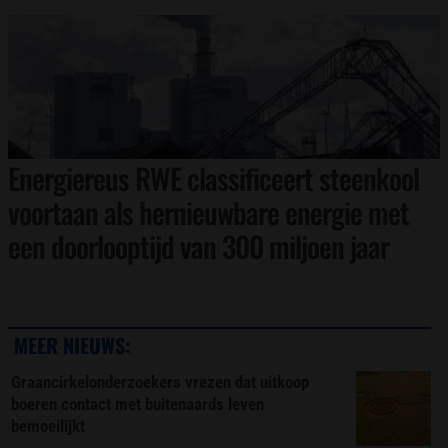
Energiereus RWE classificeert steenkool
voortaan als hernieuwbare energie met
een doorlooptijd van 300 miljoen jaar
MEER NIEUWS:
Graancirkelonderzoekers vrezen dat uitkoop
boeren contact met buitenaards leven
bemoeilijkt