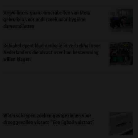
Vrijwilligers gaan camerabrillen van Meta
gebruiken voor onderzoek naar hygiëne
damestoiletten
Schiphol opent klachtenbalie in vertrekhal voor
Nederlanders die alvast over hun bestemming
willen klagen
Waterschappen zoeken gastgezinnen voor
drooggevallen vissen: “Een ligbad volstaat”