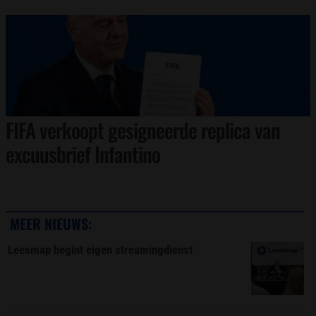
FIFA verkoopt gesigneerde replica van
excuusbrief Infantino
MEER NIEUWS:
Leesmap begint eigen streamingdienst