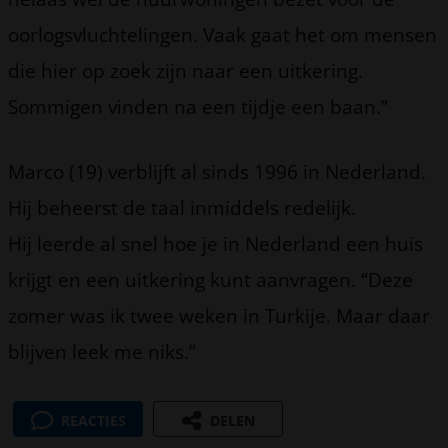
oorlogsvluchtelingen. Vaak gaat het om mensen
die hier op zoek zijn naar een uitkering.
Sommigen vinden na een tijdje een baan.”
Marco (19) verblijft al sinds 1996 in Nederland.
Hij beheerst de taal inmiddels redelijk.
Hij leerde al snel hoe je in Nederland een huis
krijgt en een uitkering kunt aanvragen. “Deze
zomer was ik twee weken in Turkije. Maar daar
blijven leek me niks.”
REACTIES
DELEN