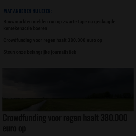
WAT ANDEREN NU LEZEN:
Bouwmarkten melden run op zwarte tape na geslaagde
kentekenactie boeren
Crowdfunding voor regen haalt 380.000 euro op
Steun onze belangrijke journalistiek
Crowdfunding voor regen haalt 380.000
euro op