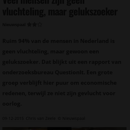
vluchteling, maar gelukszoeker
Nieuwspaal
Ruim 94% van de mensen in Nederland is
geen vluchteling, maar gewoon een
gelukszoeker. Dat blijkt uit een rapport van
onderzoeksbureau QuestionIt. Een grote
groep verblijft hier puur om economische
redenen, terwijl ze niet zijn gevlucht voor
oorlog.
09-12-2015
Chris van Zeele
© Nieuwspaal