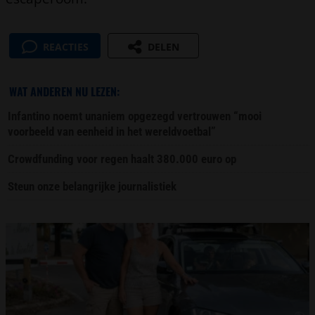
REACTIES
DELEN
WAT ANDEREN NU LEZEN:
Infantino noemt unaniem opgezegd vertrouwen “mooi
voorbeeld van eenheid in het wereldvoetbal”
Crowdfunding voor regen haalt 380.000 euro op
Steun onze belangrijke journalistiek