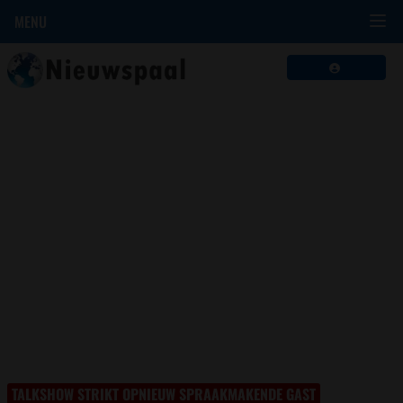
MENU
TALKSHOW STRIKT OPNIEUW SPRAAKMAKENDE GAST