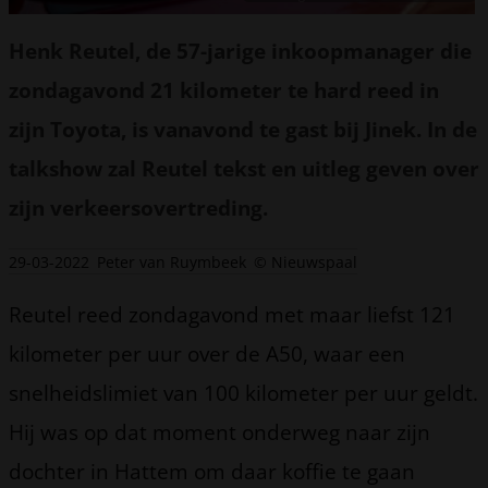
Henk Reutel, de 57-jarige inkoopmanager die
zondagavond 21 kilometer te hard reed in
zijn Toyota, is vanavond te gast bij Jinek. In de
talkshow zal Reutel tekst en uitleg geven over
zijn verkeersovertreding.
29-03-2022
Peter van Ruymbeek
© Nieuwspaal
Reutel reed zondagavond met maar liefst 121
kilometer per uur over de A50, waar een
snelheidslimiet van 100 kilometer per uur geldt.
Hij was op dat moment onderweg naar zijn
dochter in Hattem om daar koffie te gaan