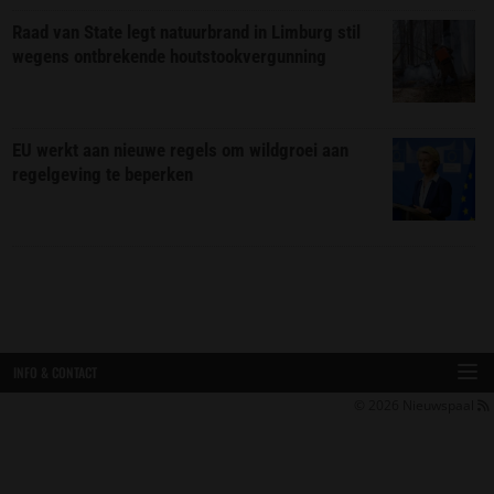
Raad van State legt natuurbrand in Limburg stil
wegens ontbrekende houtstookvergunning
EU werkt aan nieuwe regels om wildgroei aan
regelgeving te beperken
INFO & CONTACT
© 2026
Nieuwspaal