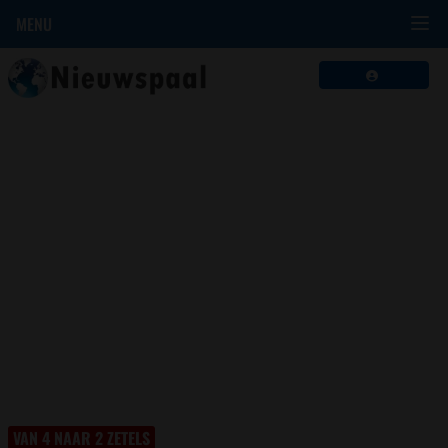
MENU
VAN 4 NAAR 2 ZETELS