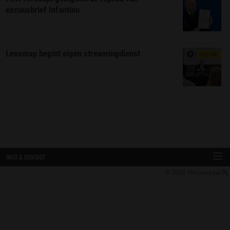
excuusbrief Infantino
Leesmap begint eigen streamingdienst
EXCLUSIEF
INFO & CONTACT
© 2026
Nieuwspaal