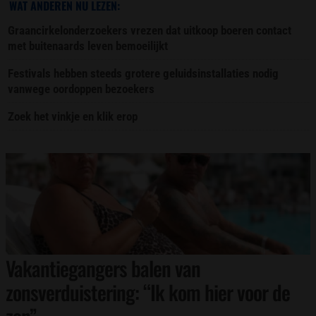
WAT ANDEREN NU LEZEN:
Graancirkelonderzoekers vrezen dat uitkoop boeren contact
met buitenaards leven bemoeilijkt
Festivals hebben steeds grotere geluidsinstallaties nodig
vanwege oordoppen bezoekers
Zoek het vinkje en klik erop
Vakantiegangers balen van
zonsverduistering: “Ik kom hier voor de
zon”