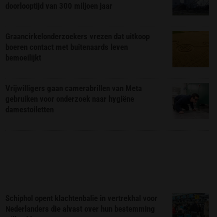
doorlooptijd van 300 miljoen jaar
Graancirkelonderzoekers vrezen dat uitkoop
boeren contact met buitenaards leven
bemoeilijkt
Vrijwilligers gaan camerabrillen van Meta
gebruiken voor onderzoek naar hygiëne
damestoiletten
Schiphol opent klachtenbalie in vertrekhal voor
Nederlanders die alvast over hun bestemming